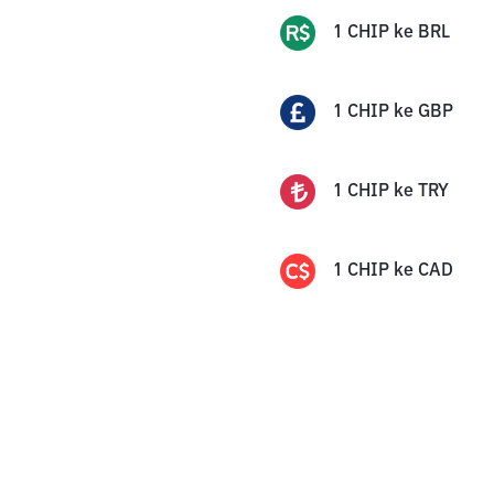
1
CHIP
ke
BRL
1
CHIP
ke
GBP
1
CHIP
ke
TRY
1
CHIP
ke
CAD