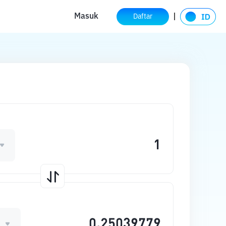
Masuk
Daftar