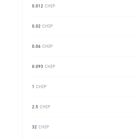
0.012
CHIP
0.02
CHIP
0.06
CHIP
0.093
CHIP
1
CHIP
2.5
CHIP
32
CHIP