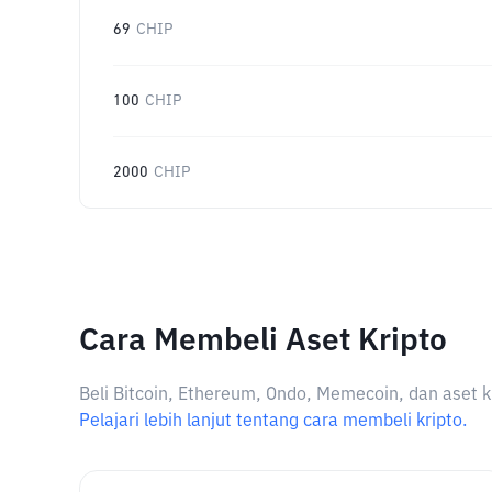
69
CHIP
100
CHIP
2000
CHIP
Cara Membeli Aset Kripto
Beli Bitcoin, Ethereum, Ondo, Memecoin, dan aset k
Pelajari lebih lanjut tentang cara membeli kripto.