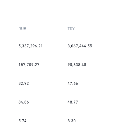
RUB
TRY
5,337,296.21
3,067,444.55
157,709.27
90,638.48
82.92
47.66
84.86
48.77
5.74
3.30