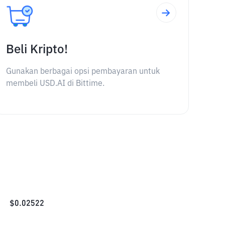
Beli Kripto!
Gunakan berbagai opsi pembayaran untuk
membeli USD.AI di Bittime.
$
0.02522