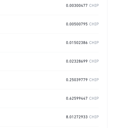
0.00300477
CHIP
0.00500795
CHIP
0.01502386
CHIP
0.02328699
CHIP
0.25039779
CHIP
0.62599447
CHIP
8.01272933
CHIP