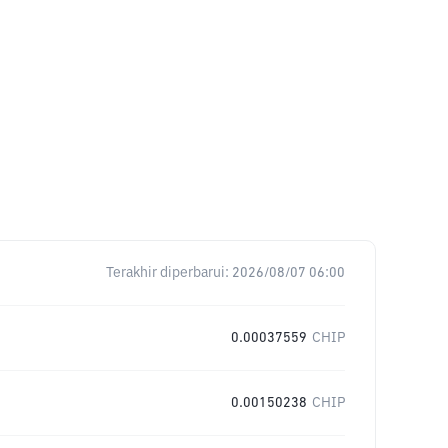
Terakhir diperbarui:
2026/08/07 06:00
0.00037559
CHIP
0.00150238
CHIP