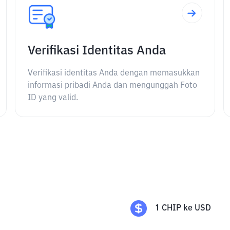
Verifikasi Identitas Anda
Verifikasi identitas Anda dengan memasukkan
informasi pribadi Anda dan mengunggah Foto
ID yang valid.
1
CHIP
ke
USD