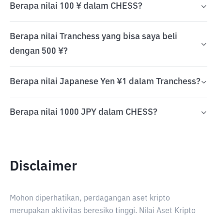
Berapa nilai 100 ¥ dalam CHESS?
Berapa nilai Tranchess yang bisa saya beli
dengan 500 ¥?
Berapa nilai Japanese Yen ¥1 dalam Tranchess?
Berapa nilai 1000 JPY dalam CHESS?
Disclaimer
Mohon diperhatikan, perdagangan aset kripto
merupakan aktivitas beresiko tinggi. Nilai Aset Kripto