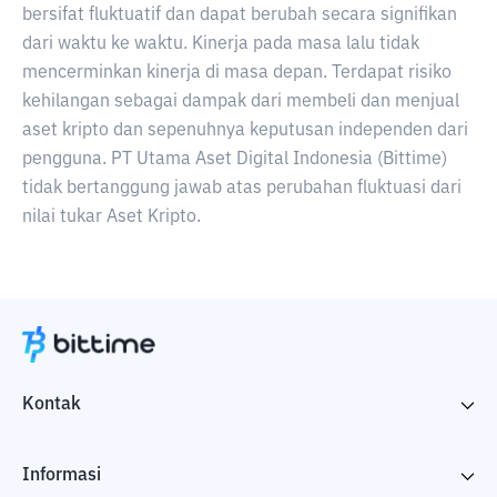
bersifat fluktuatif dan dapat berubah secara signifikan
dari waktu ke waktu. Kinerja pada masa lalu tidak
mencerminkan kinerja di masa depan. Terdapat risiko
kehilangan sebagai dampak dari membeli dan menjual
aset kripto dan sepenuhnya keputusan independen dari
pengguna. PT Utama Aset Digital Indonesia (Bittime)
tidak bertanggung jawab atas perubahan fluktuasi dari
nilai tukar Aset Kripto.
Kontak
Informasi