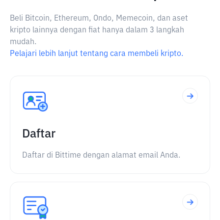
Beli Bitcoin, Ethereum, Ondo, Memecoin, dan aset
kripto lainnya dengan fiat hanya dalam 3 langkah
mudah.
Pelajari lebih lanjut tentang cara membeli kripto.
Daftar
Daftar di Bittime dengan alamat email Anda.