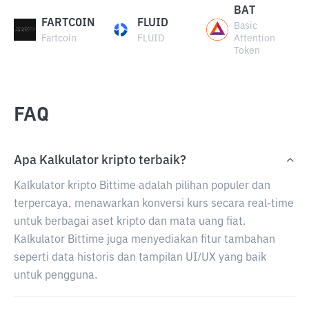
BAT
FARTCOIN
FLUID
Basic
Fartcoin
FLUID
Attention
Token
FAQ
Apa Kalkulator kripto terbaik?
Kalkulator kripto Bittime adalah pilihan populer dan
terpercaya, menawarkan konversi kurs secara real-time
untuk berbagai aset kripto dan mata uang fiat.
Kalkulator Bittime juga menyediakan fitur tambahan
seperti data historis dan tampilan UI/UX yang baik
untuk pengguna.