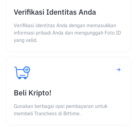
Verifikasi Identitas Anda
Verifikasi identitas Anda dengan memasukkan
informasi pribadi Anda dan mengunggah Foto ID
yang valid.
Beli Kripto!
Gunakan berbagai opsi pembayaran untuk
membeli Tranchess di Bittime.