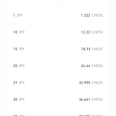
1
JPY
1.222
CHESS
10
JPY
12.22
CHESS
15
JPY
18.33
CHESS
20
JPY
24.44
CHESS
27
JPY
32.995
CHESS
30
JPY
36.661
CHESS