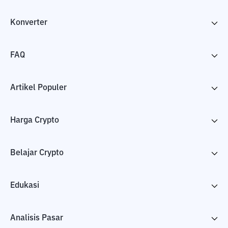
Konverter
FAQ
Artikel Populer
Harga Crypto
Belajar Crypto
Edukasi
Analisis Pasar