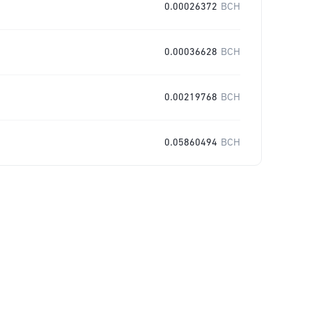
0.00026372
BCH
0.00036628
BCH
0.00219768
BCH
0.05860494
BCH