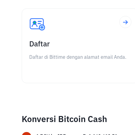
Daftar
Daftar di Bittime dengan alamat email Anda.
Konversi Bitcoin Cash