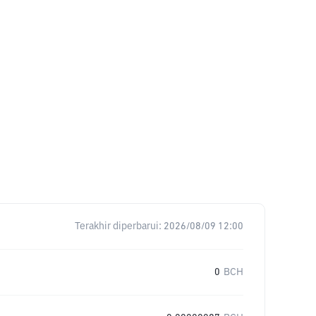
Terakhir diperbarui:
2026/08/09 12:00
0
BCH