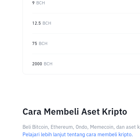
9
BCH
12.5
BCH
75
BCH
2000
BCH
Cara Membeli Aset Kripto
Beli Bitcoin, Ethereum, Ondo, Memecoin, dan aset k
Pelajari lebih lanjut tentang cara membeli kripto.