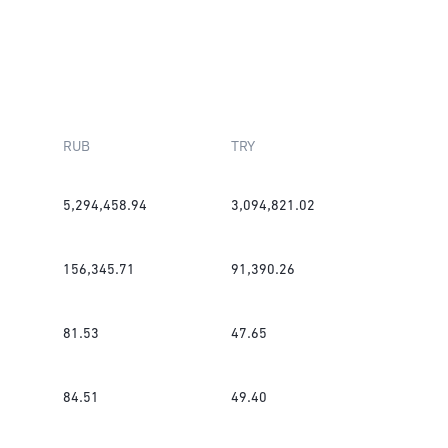
RUB
TRY
5,294,458.94
3,094,821.02
156,345.71
91,390.26
81.53
47.65
84.51
49.40