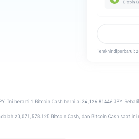
Bitcoin C
Terakhir diperbarui:
2
PY
. Ini berarti 1 Bitcoin Cash bernilai 34,126.81446 JPY. S
dalah 20,071,578.125 Bitcoin Cash, dan Bitcoin Cash saat ini 