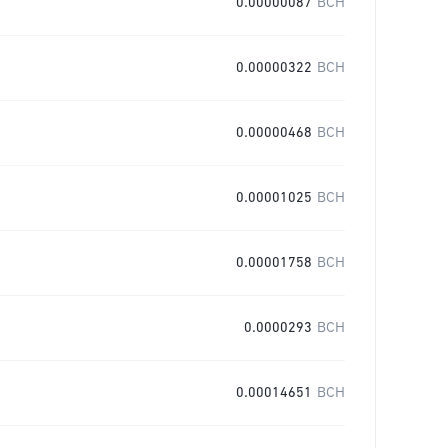
0.00000087
BCH
0.00000322
BCH
0.00000468
BCH
0.00001025
BCH
0.00001758
BCH
0.0000293
BCH
0.00014651
BCH