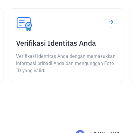
Verifikasi Identitas Anda
Verifikasi identitas Anda dengan memasukkan
informasi pribadi Anda dan mengunggah Foto
ID yang valid.