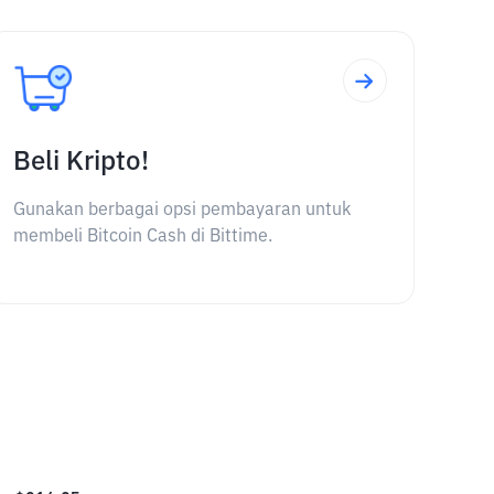
Beli Kripto!
Gunakan berbagai opsi pembayaran untuk
membeli Bitcoin Cash di Bittime.