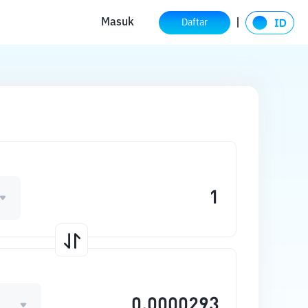
Masuk
Daftar