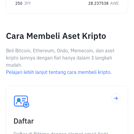
250
JPY
28.237538
AWE
Cara Membeli Aset Kripto
Beli Bitcoin, Ethereum, Ondo, Memecoin, dan aset
kripto lainnya dengan fiat hanya dalam 3 langkah
mudah.
Pelajari lebih lanjut tentang cara membeli kripto.
Daftar