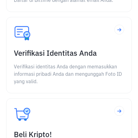
Daftar di Bittime dengan alamat email Anda.
Verifikasi Identitas Anda
Verifikasi identitas Anda dengan memasukkan
informasi pribadi Anda dan mengunggah Foto ID
yang valid.
Beli Kripto!