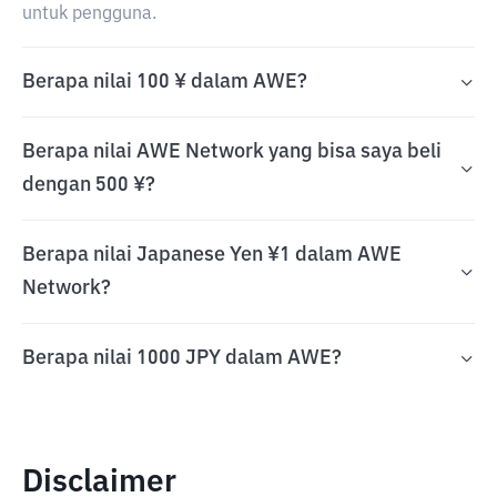
untuk pengguna.
Berapa nilai 100 ¥ dalam AWE?
Berapa nilai AWE Network yang bisa saya beli
dengan 500 ¥?
Berapa nilai Japanese Yen ¥1 dalam AWE
Network?
Berapa nilai 1000 JPY dalam AWE?
Disclaimer