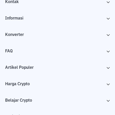
Kontak
Informasi
Konverter
FAQ
Artikel Populer
Harga Crypto
Belajar Crypto