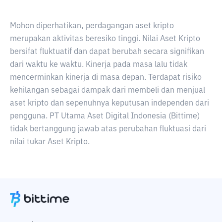
Mohon diperhatikan, perdagangan aset kripto
merupakan aktivitas beresiko tinggi. Nilai Aset Kripto
bersifat fluktuatif dan dapat berubah secara signifikan
dari waktu ke waktu. Kinerja pada masa lalu tidak
mencerminkan kinerja di masa depan. Terdapat risiko
kehilangan sebagai dampak dari membeli dan menjual
aset kripto dan sepenuhnya keputusan independen dari
pengguna. PT Utama Aset Digital Indonesia (Bittime)
tidak bertanggung jawab atas perubahan fluktuasi dari
nilai tukar Aset Kripto.