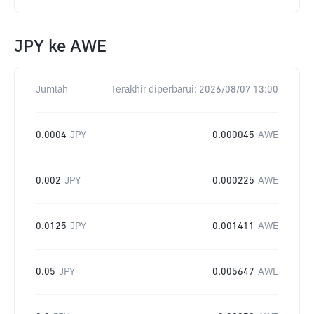
JPY
ke
AWE
Jumlah
Terakhir diperbarui:
2026/08/07 13:00
0.0004
JPY
0.000045
AWE
0.002
JPY
0.000225
AWE
0.0125
JPY
0.001411
AWE
0.05
JPY
0.005647
AWE