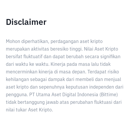
Disclaimer
Mohon diperhatikan, perdagangan aset kripto
merupakan aktivitas beresiko tinggi. Nilai Aset Kripto
bersifat fluktuatif dan dapat berubah secara signifikan
dari waktu ke waktu. Kinerja pada masa lalu tidak
mencerminkan kinerja di masa depan. Terdapat risiko
kehilangan sebagai dampak dari membeli dan menjual
aset kripto dan sepenuhnya keputusan independen dari
pengguna. PT Utama Aset Digital Indonesia (Bittime)
tidak bertanggung jawab atas perubahan fluktuasi dari
nilai tukar Aset Kripto.