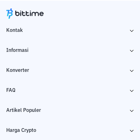
Kontak
Informasi
Konverter
FAQ
Artikel Populer
Harga Crypto