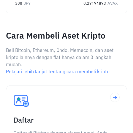
300
JPY
0.29194893
AVAX
Cara Membeli Aset Kripto
Beli Bitcoin, Ethereum, Ondo, Memecoin, dan aset
kripto lainnya dengan fiat hanya dalam 3 langkah
mudah.
Pelajari lebih lanjut tentang cara membeli kripto.
Daftar