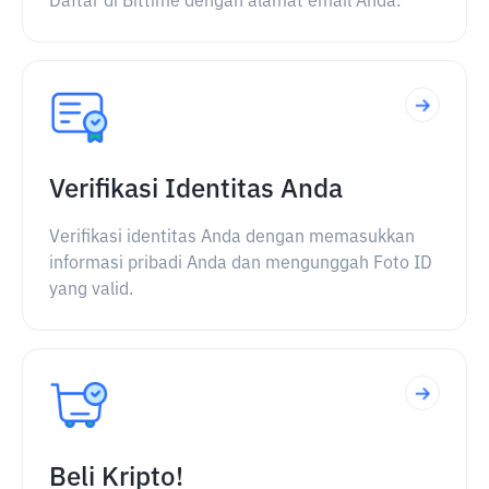
Daftar di Bittime dengan alamat email Anda.
Verifikasi Identitas Anda
Verifikasi identitas Anda dengan memasukkan
informasi pribadi Anda dan mengunggah Foto ID
yang valid.
Beli Kripto!