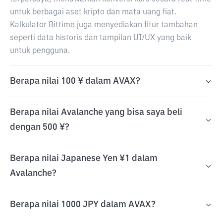
untuk berbagai aset kripto dan mata uang fiat.
Kalkulator Bittime juga menyediakan fitur tambahan
seperti data historis dan tampilan UI/UX yang baik
untuk pengguna.
Berapa nilai 100 ¥ dalam AVAX?
Berapa nilai Avalanche yang bisa saya beli
dengan 500 ¥?
Berapa nilai Japanese Yen ¥1 dalam
Avalanche?
Berapa nilai 1000 JPY dalam AVAX?