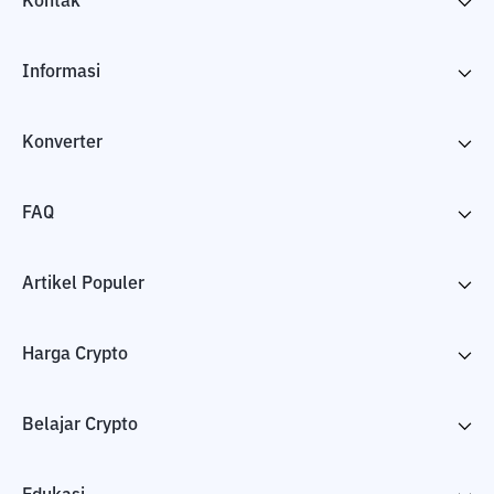
Kontak
Informasi
Konverter
FAQ
Artikel Populer
Harga Crypto
Belajar Crypto