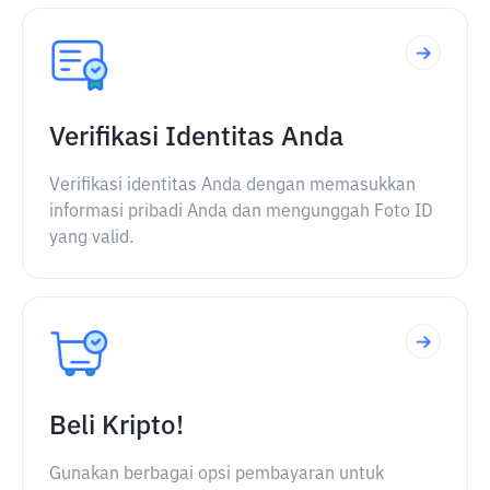
Verifikasi Identitas Anda
Verifikasi identitas Anda dengan memasukkan
informasi pribadi Anda dan mengunggah Foto ID
yang valid.
Beli Kripto!
Gunakan berbagai opsi pembayaran untuk