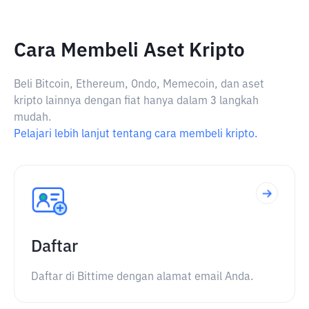
Cara Membeli Aset Kripto
Beli Bitcoin, Ethereum, Ondo, Memecoin, dan aset
kripto lainnya dengan fiat hanya dalam 3 langkah
mudah.
Pelajari lebih lanjut tentang cara membeli kripto.
Daftar
Daftar di Bittime dengan alamat email Anda.