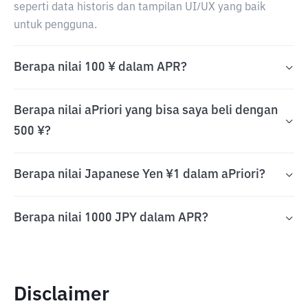
seperti data historis dan tampilan UI/UX yang baik
untuk pengguna.
Berapa nilai 100 ¥ dalam APR?
Berapa nilai aPriori yang bisa saya beli dengan
500 ¥?
Berapa nilai Japanese Yen ¥1 dalam aPriori?
Berapa nilai 1000 JPY dalam APR?
Disclaimer