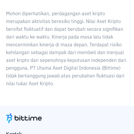
Mohon diperhatikan, perdagangan aset kripto
merupakan aktivitas beresiko tinggi. Nilai Aset Kripto
bersifat fluktuatif dan dapat berubah secara signifikan
dari waktu ke waktu. Kinerja pada masa lalu tidak
mencerminkan kinerja di masa depan. Terdapat risiko
kehilangan sebagai dampak dari membeli dan menjual
aset kripto dan sepenuhnya keputusan independen dari
pengguna. PT Utama Aset Digital Indonesia (Bittime)
tidak bertanggung jawab atas perubahan fluktuasi dari
nilai tukar Aset Kripto.