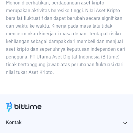
Mohon diperhatikan, perdagangan aset kripto
merupakan aktivitas beresiko tinggi. Nilai Aset Kripto
bersifat fluktuatif dan dapat berubah secara signifikan
dari waktu ke waktu. Kinerja pada masa lalu tidak
mencerminkan kinerja di masa depan. Terdapat risiko
kehilangan sebagai dampak dari membeli dan menjual
aset kripto dan sepenuhnya keputusan independen dari
pengguna. PT Utama Aset Digital Indonesia (Bittime)
tidak bertanggung jawab atas perubahan fluktuasi dari
nilai tukar Aset Kripto.
Kontak