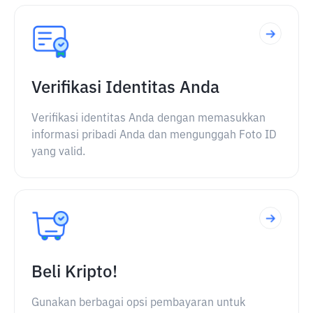
Verifikasi Identitas Anda
Verifikasi identitas Anda dengan memasukkan
informasi pribadi Anda dan mengunggah Foto ID
yang valid.
Beli Kripto!
Gunakan berbagai opsi pembayaran untuk