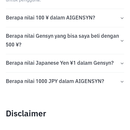
untuk pengguna.
Berapa nilai 100 ¥ dalam AIGENSYN?
Berapa nilai Gensyn yang bisa saya beli dengan
500 ¥?
Berapa nilai Japanese Yen ¥1 dalam Gensyn?
Berapa nilai 1000 JPY dalam AIGENSYN?
Disclaimer