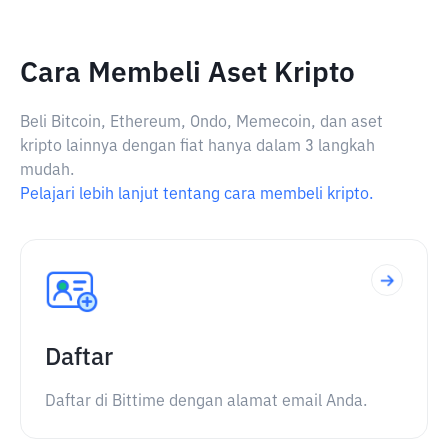
Cara Membeli Aset Kripto
Beli Bitcoin, Ethereum, Ondo, Memecoin, dan aset
kripto lainnya dengan fiat hanya dalam 3 langkah
mudah.
Pelajari lebih lanjut tentang cara membeli kripto.
Daftar
Daftar di Bittime dengan alamat email Anda.