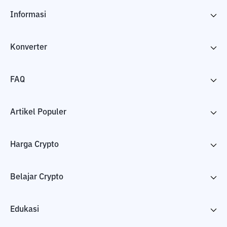
Informasi
Konverter
FAQ
Artikel Populer
Harga Crypto
Belajar Crypto
Edukasi