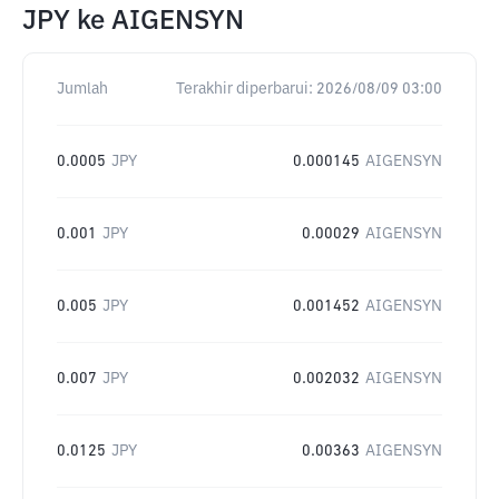
JPY
ke
AIGENSYN
Jumlah
Terakhir diperbarui:
2026/08/09 03:00
0.0005
JPY
0.000145
AIGENSYN
0.001
JPY
0.00029
AIGENSYN
0.005
JPY
0.001452
AIGENSYN
0.007
JPY
0.002032
AIGENSYN
0.0125
JPY
0.00363
AIGENSYN