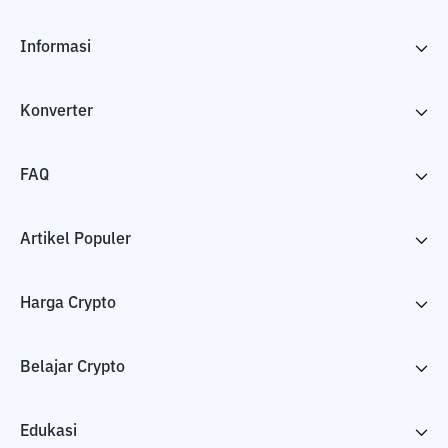
Informasi
Konverter
FAQ
Artikel Populer
Harga Crypto
Belajar Crypto
Edukasi