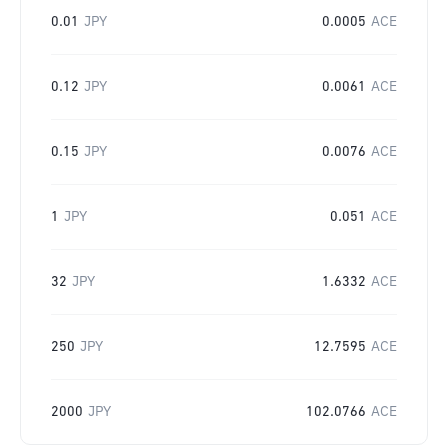
0.01
JPY
0.0005
ACE
0.12
JPY
0.0061
ACE
0.15
JPY
0.0076
ACE
1
JPY
0.051
ACE
32
JPY
1.6332
ACE
250
JPY
12.7595
ACE
2000
JPY
102.0766
ACE