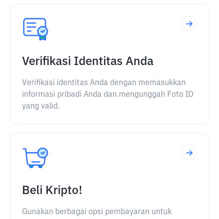
Verifikasi Identitas Anda
Verifikasi identitas Anda dengan memasukkan
informasi pribadi Anda dan mengunggah Foto ID
yang valid.
Beli Kripto!
Gunakan berbagai opsi pembayaran untuk