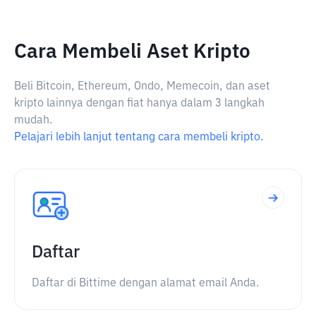
Cara Membeli Aset Kripto
Beli Bitcoin, Ethereum, Ondo, Memecoin, dan aset
kripto lainnya dengan fiat hanya dalam 3 langkah
mudah.
Pelajari lebih lanjut tentang cara membeli kripto.
Daftar
Daftar di Bittime dengan alamat email Anda.