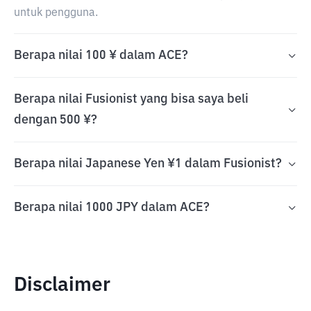
untuk pengguna.
Berapa nilai 100 ¥ dalam ACE?
Berapa nilai Fusionist yang bisa saya beli
dengan 500 ¥?
Berapa nilai Japanese Yen ¥1 dalam Fusionist?
Berapa nilai 1000 JPY dalam ACE?
Disclaimer