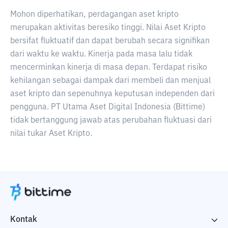
Mohon diperhatikan, perdagangan aset kripto
merupakan aktivitas beresiko tinggi. Nilai Aset Kripto
bersifat fluktuatif dan dapat berubah secara signifikan
dari waktu ke waktu. Kinerja pada masa lalu tidak
mencerminkan kinerja di masa depan. Terdapat risiko
kehilangan sebagai dampak dari membeli dan menjual
aset kripto dan sepenuhnya keputusan independen dari
pengguna. PT Utama Aset Digital Indonesia (Bittime)
tidak bertanggung jawab atas perubahan fluktuasi dari
nilai tukar Aset Kripto.
Kontak