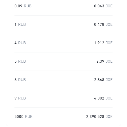
0.09
RUB
0.043
JOE
1
RUB
0.478
JOE
4
RUB
1.912
JOE
5
RUB
2.39
JOE
6
RUB
2.868
JOE
9
RUB
4.302
JOE
5000
RUB
2,390.528
JOE