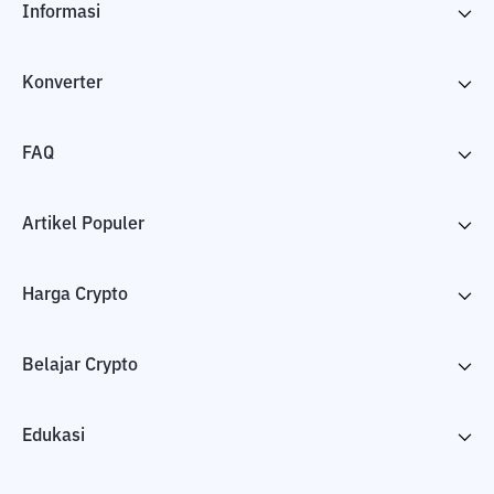
Informasi
Konverter
FAQ
Artikel Populer
Harga Crypto
Belajar Crypto
Edukasi