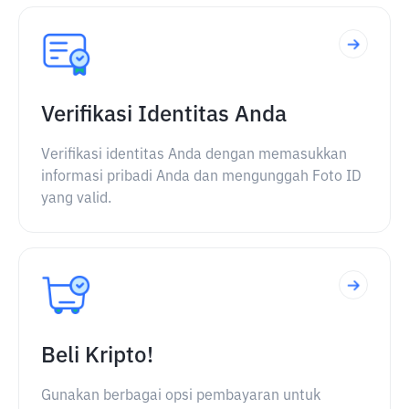
Verifikasi Identitas Anda
Verifikasi identitas Anda dengan memasukkan
informasi pribadi Anda dan mengunggah Foto ID
yang valid.
Beli Kripto!
Gunakan berbagai opsi pembayaran untuk