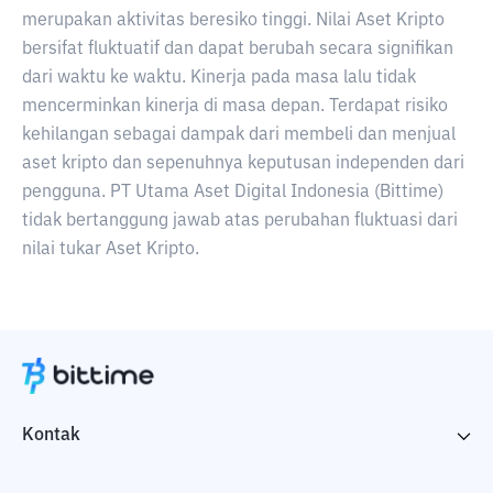
merupakan aktivitas beresiko tinggi. Nilai Aset Kripto
bersifat fluktuatif dan dapat berubah secara signifikan
dari waktu ke waktu. Kinerja pada masa lalu tidak
mencerminkan kinerja di masa depan. Terdapat risiko
kehilangan sebagai dampak dari membeli dan menjual
aset kripto dan sepenuhnya keputusan independen dari
pengguna. PT Utama Aset Digital Indonesia (Bittime)
tidak bertanggung jawab atas perubahan fluktuasi dari
nilai tukar Aset Kripto.
Kontak