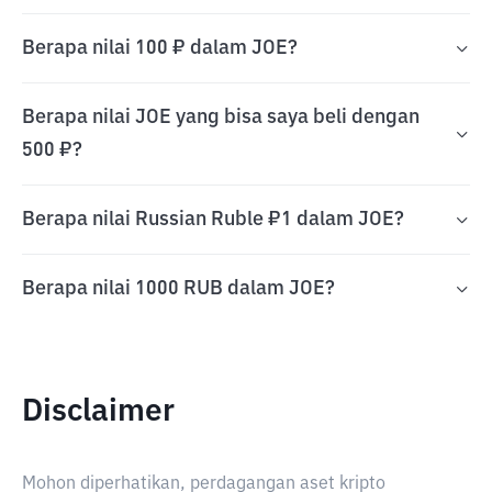
Berapa nilai 100 ₽ dalam JOE?
Berapa nilai JOE yang bisa saya beli dengan
500 ₽?
Berapa nilai Russian Ruble ₽1 dalam JOE?
Berapa nilai 1000 RUB dalam JOE?
Disclaimer
Mohon diperhatikan, perdagangan aset kripto