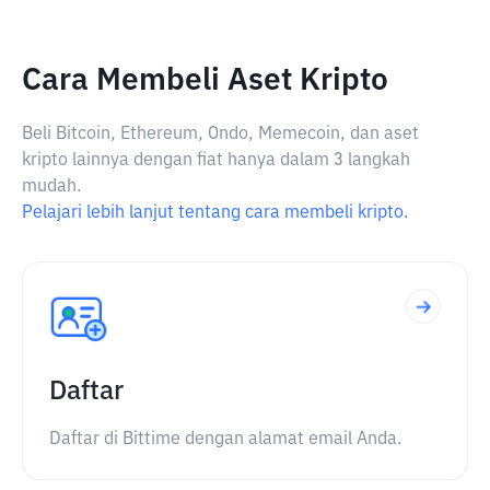
Cara Membeli Aset Kripto
Beli Bitcoin, Ethereum, Ondo, Memecoin, dan aset
kripto lainnya dengan fiat hanya dalam 3 langkah
mudah.
Pelajari lebih lanjut tentang cara membeli kripto.
Daftar
Daftar di Bittime dengan alamat email Anda.