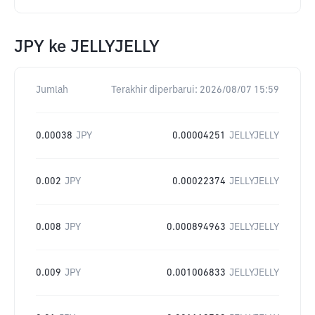
JPY
ke
JELLYJELLY
Jumlah
Terakhir diperbarui:
2026/08/07 15:59
0.00038
JPY
0.00004251
JELLYJELLY
0.002
JPY
0.00022374
JELLYJELLY
0.008
JPY
0.000894963
JELLYJELLY
0.009
JPY
0.001006833
JELLYJELLY