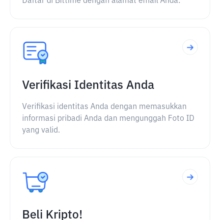
Daftar di Bittime dengan alamat email Anda.
Verifikasi Identitas Anda
Verifikasi identitas Anda dengan memasukkan
informasi pribadi Anda dan mengunggah Foto ID
yang valid.
Beli Kripto!