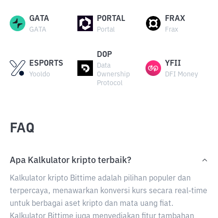
GATA
PORTAL
FRAX
GATA
Portal
Frax
DOP
ESPORTS
YFII
Data
Yooldo
Ownership
DFI Money
Protocol
FAQ
Apa Kalkulator kripto terbaik?
Kalkulator kripto Bittime adalah pilihan populer dan
terpercaya, menawarkan konversi kurs secara real-time
untuk berbagai aset kripto dan mata uang fiat.
Kalkulator Bittime juga menyediakan fitur tambahan