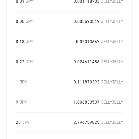
0.01
JPY
0.001118703
JELLYJELLY
0.05
JPY
0.005593519
JELLYJELLY
0.18
JPY
0.02013667
JELLYJELLY
0.22
JPY
0.024611486
JELLYJELLY
1
JPY
0.111870393
JELLYJELLY
9
JPY
1.006833537
JELLYJELLY
25
JPY
2.796759825
JELLYJELLY