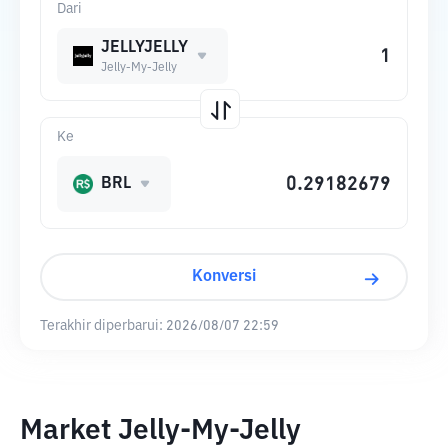
Dari
JELLYJELLY
Jelly-My-Jelly
Ke
BRL
Konversi
Terakhir diperbarui:
2026/08/07 22:59
Market Jelly-My-Jelly