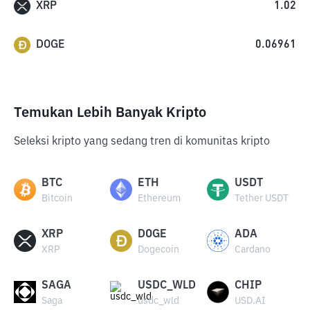
XRP
1.02
DOGE
0.06961
Temukan Lebih Banyak Kripto
Seleksi kripto yang sedang tren di komunitas kripto
BTC
ETH
USDT
Bitcoin
Ethereum
Tether USDT
XRP
DOGE
ADA
XRP
Dogecoin
Cardano
SAGA
USDC_WLD
CHIP
Saga
usdc_wld
USD.AI