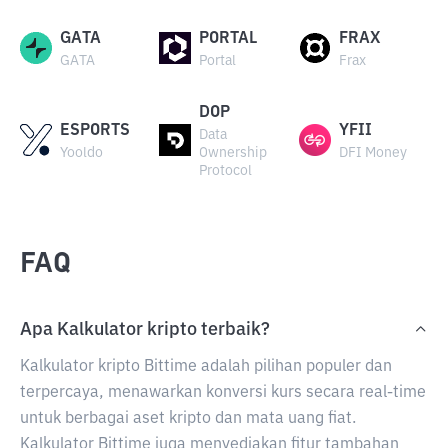
GATA
PORTAL
FRAX
GATA
Portal
Frax
DOP
ESPORTS
YFII
Data
Yooldo
Ownership
DFI Money
Protocol
FAQ
Apa Kalkulator kripto terbaik?
Kalkulator kripto Bittime adalah pilihan populer dan
terpercaya, menawarkan konversi kurs secara real-time
untuk berbagai aset kripto dan mata uang fiat.
Kalkulator Bittime juga menyediakan fitur tambahan