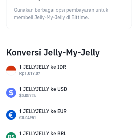
Gunakan berbagai opsi pembayaran untuk
membeli Jelly-My-Jelly di Bittime.
Konversi Jelly-My-Jelly
1
JELLYJELLY
ke
IDR
Rp
1,019.07
1
JELLYJELLY
ke
USD
$
0.05724
1
JELLYJELLY
ke
EUR
€
0.04951
1
JELLYJELLY
ke
BRL