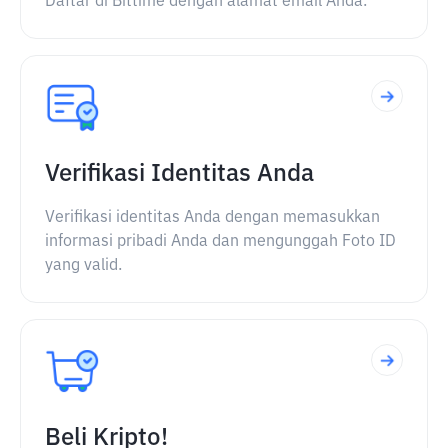
Daftar di Bittime dengan alamat email Anda.
Verifikasi Identitas Anda
Verifikasi identitas Anda dengan memasukkan
informasi pribadi Anda dan mengunggah Foto ID
yang valid.
Beli Kripto!