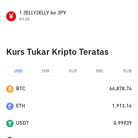
1
JELLYJELLY
ke
JPY
¥
9.03
Kurs Tukar Kripto Teratas
USD
INR
EUR
BRL
RUB
BTC
64,878.74
ETH
1,913.14
USDT
0.99939