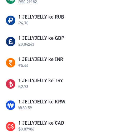
R$
0.29182
1
JELLYJELLY
ke
RUB
₽
4.70
1
JELLYJELLY
ke
GBP
£
0.04243
1
JELLYJELLY
ke
INR
₹
5.44
1
JELLYJELLY
ke
TRY
₺
2.73
1
JELLYJELLY
ke
KRW
₩
80.59
1
JELLYJELLY
ke
CAD
$
0.07986