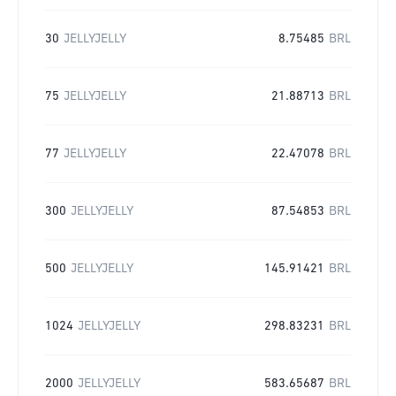
30
JELLYJELLY
8.75485
BRL
75
JELLYJELLY
21.88713
BRL
77
JELLYJELLY
22.47078
BRL
300
JELLYJELLY
87.54853
BRL
500
JELLYJELLY
145.91421
BRL
1024
JELLYJELLY
298.83231
BRL
2000
JELLYJELLY
583.65687
BRL