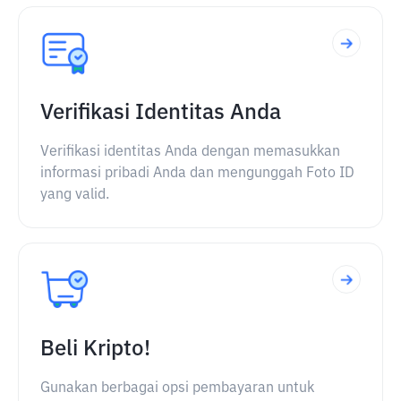
Verifikasi Identitas Anda
Verifikasi identitas Anda dengan memasukkan
informasi pribadi Anda dan mengunggah Foto ID
yang valid.
Beli Kripto!
Gunakan berbagai opsi pembayaran untuk