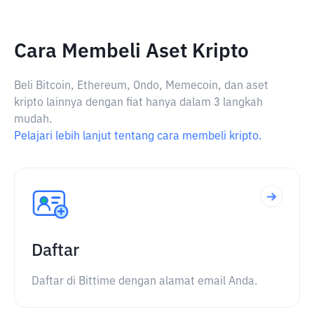
Cara Membeli Aset Kripto
Beli Bitcoin, Ethereum, Ondo, Memecoin, dan aset
kripto lainnya dengan fiat hanya dalam 3 langkah
mudah.
Pelajari lebih lanjut tentang cara membeli kripto.
Daftar
Daftar di Bittime dengan alamat email Anda.