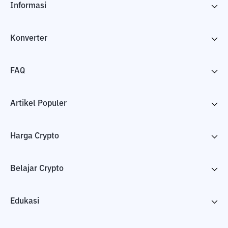
Informasi
Konverter
FAQ
Artikel Populer
Harga Crypto
Belajar Crypto
Edukasi