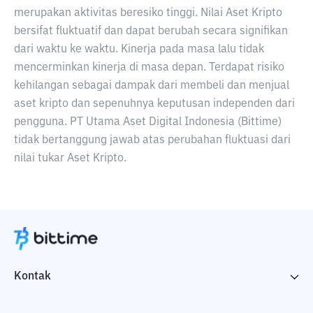
merupakan aktivitas beresiko tinggi. Nilai Aset Kripto
bersifat fluktuatif dan dapat berubah secara signifikan
dari waktu ke waktu. Kinerja pada masa lalu tidak
mencerminkan kinerja di masa depan. Terdapat risiko
kehilangan sebagai dampak dari membeli dan menjual
aset kripto dan sepenuhnya keputusan independen dari
pengguna. PT Utama Aset Digital Indonesia (Bittime)
tidak bertanggung jawab atas perubahan fluktuasi dari
nilai tukar Aset Kripto.
Kontak