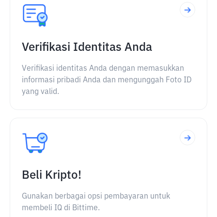
Verifikasi Identitas Anda
Verifikasi identitas Anda dengan memasukkan
informasi pribadi Anda dan mengunggah Foto ID
yang valid.
Beli Kripto!
Gunakan berbagai opsi pembayaran untuk
membeli IQ di Bittime.