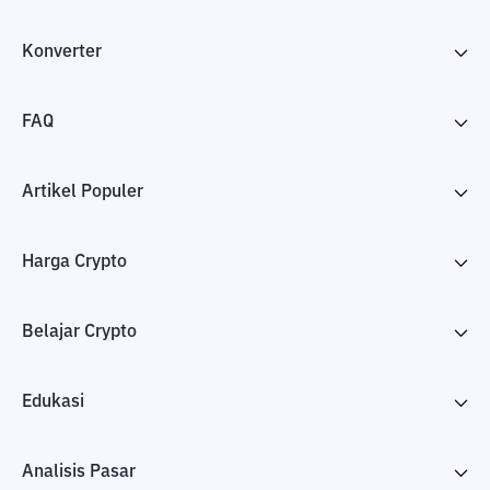
Konverter
FAQ
Artikel Populer
Harga Crypto
Belajar Crypto
Edukasi
Analisis Pasar