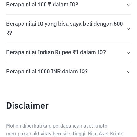
Berapa nilai 100 ₹ dalam IQ?
Berapa nilai IQ yang bisa saya beli dengan 500
₹?
Berapa nilai Indian Rupee ₹1 dalam IQ?
Berapa nilai 1000 INR dalam IQ?
Disclaimer
Mohon diperhatikan, perdagangan aset kripto
merupakan aktivitas beresiko tinggi. Nilai Aset Kripto