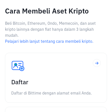
Cara Membeli Aset Kripto
Beli Bitcoin, Ethereum, Ondo, Memecoin, dan aset
kripto lainnya dengan fiat hanya dalam 3 langkah
mudah.
Pelajari lebih lanjut tentang cara membeli kripto.
Daftar
Daftar di Bittime dengan alamat email Anda.