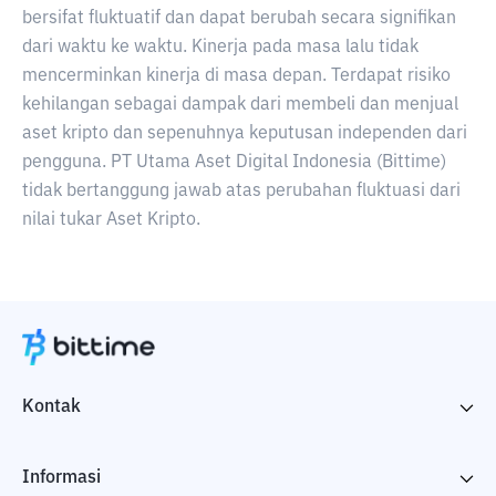
bersifat fluktuatif dan dapat berubah secara signifikan
dari waktu ke waktu. Kinerja pada masa lalu tidak
mencerminkan kinerja di masa depan. Terdapat risiko
kehilangan sebagai dampak dari membeli dan menjual
aset kripto dan sepenuhnya keputusan independen dari
pengguna. PT Utama Aset Digital Indonesia (Bittime)
tidak bertanggung jawab atas perubahan fluktuasi dari
nilai tukar Aset Kripto.
Kontak
Informasi