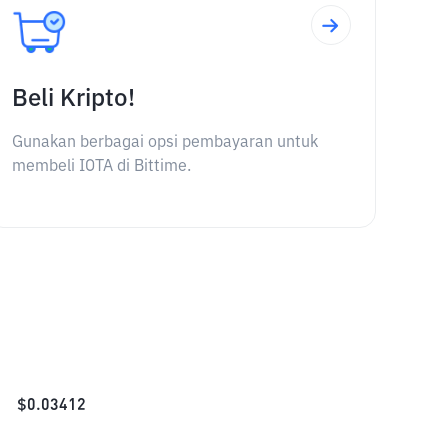
Beli Kripto!
Gunakan berbagai opsi pembayaran untuk
membeli IOTA di Bittime.
$
0.03412