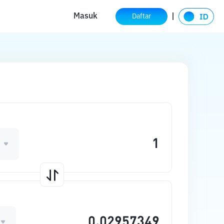
Masuk
Daftar