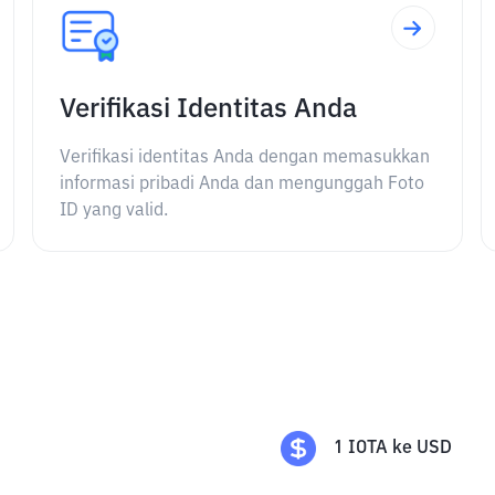
Verifikasi Identitas Anda
Verifikasi identitas Anda dengan memasukkan
informasi pribadi Anda dan mengunggah Foto
ID yang valid.
1
IOTA
ke
USD