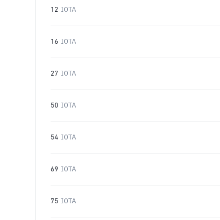
12
IOTA
16
IOTA
27
IOTA
50
IOTA
54
IOTA
69
IOTA
75
IOTA