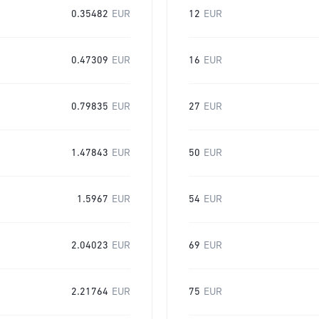
0.35482
EUR
12
EUR
0.47309
EUR
16
EUR
0.79835
EUR
27
EUR
1.47843
EUR
50
EUR
1.5967
EUR
54
EUR
2.04023
EUR
69
EUR
2.21764
EUR
75
EUR