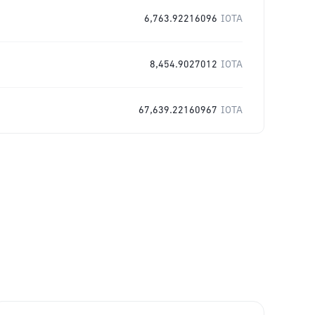
6,763.92216096
IOTA
8,454.9027012
IOTA
67,639.22160967
IOTA