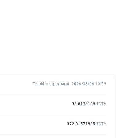
Terakhir diperbarui:
2026/08/06 10:59
33.8196108
IOTA
372.01571885
IOTA