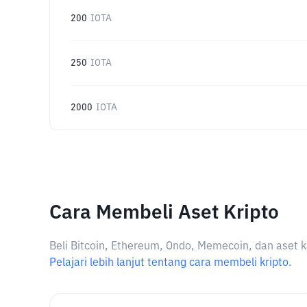
200
IOTA
250
IOTA
2000
IOTA
Cara Membeli Aset Kripto
Beli Bitcoin, Ethereum, Ondo, Memecoin, dan aset k
Pelajari lebih lanjut tentang cara membeli kripto.