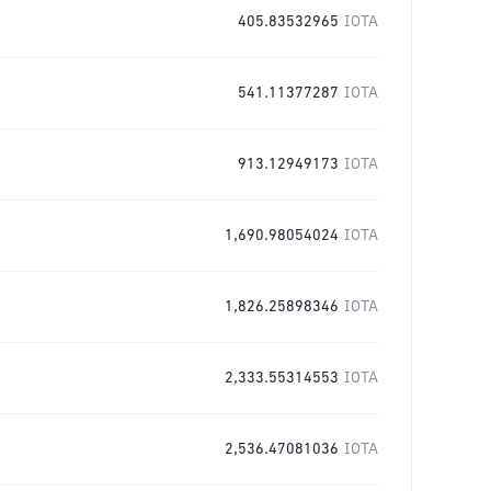
405.83532965
IOTA
541.11377287
IOTA
913.12949173
IOTA
1,690.98054024
IOTA
1,826.25898346
IOTA
2,333.55314553
IOTA
2,536.47081036
IOTA