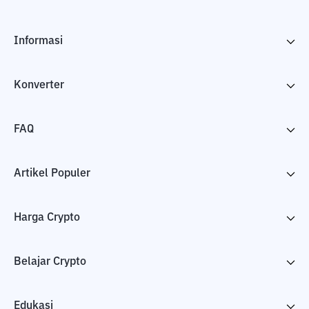
Informasi
Konverter
FAQ
Artikel Populer
Harga Crypto
Belajar Crypto
Edukasi