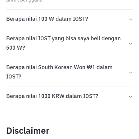
untuk pengguna.
Berapa nilai 100 ₩ dalam IOST?
Berapa nilai IOST yang bisa saya beli dengan
500 ₩?
Berapa nilai South Korean Won ₩1 dalam
IOST?
Berapa nilai 1000 KRW dalam IOST?
Disclaimer