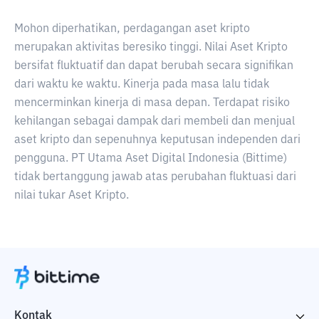
Mohon diperhatikan, perdagangan aset kripto
merupakan aktivitas beresiko tinggi. Nilai Aset Kripto
bersifat fluktuatif dan dapat berubah secara signifikan
dari waktu ke waktu. Kinerja pada masa lalu tidak
mencerminkan kinerja di masa depan. Terdapat risiko
kehilangan sebagai dampak dari membeli dan menjual
aset kripto dan sepenuhnya keputusan independen dari
pengguna. PT Utama Aset Digital Indonesia (Bittime)
tidak bertanggung jawab atas perubahan fluktuasi dari
nilai tukar Aset Kripto.
Kontak