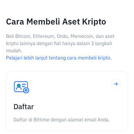
Cara Membeli Aset Kripto
Beli Bitcoin, Ethereum, Ondo, Memecoin, dan aset
kripto lainnya dengan fiat hanya dalam 3 langkah
mudah.
Pelajari lebih lanjut tentang cara membeli kripto.
Daftar
Daftar di Bittime dengan alamat email Anda.