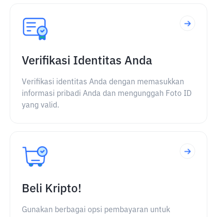
Verifikasi Identitas Anda
Verifikasi identitas Anda dengan memasukkan
informasi pribadi Anda dan mengunggah Foto ID
yang valid.
Beli Kripto!
Gunakan berbagai opsi pembayaran untuk