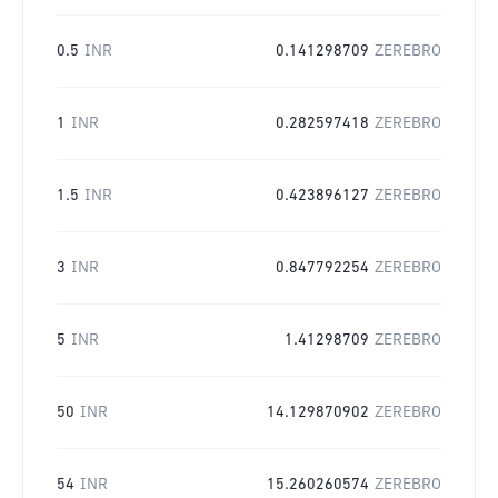
0.5
INR
0.141298709
ZEREBRO
1
INR
0.282597418
ZEREBRO
1.5
INR
0.423896127
ZEREBRO
3
INR
0.847792254
ZEREBRO
5
INR
1.41298709
ZEREBRO
50
INR
14.129870902
ZEREBRO
54
INR
15.260260574
ZEREBRO