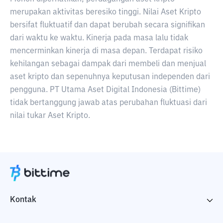
merupakan aktivitas beresiko tinggi. Nilai Aset Kripto
bersifat fluktuatif dan dapat berubah secara signifikan
dari waktu ke waktu. Kinerja pada masa lalu tidak
mencerminkan kinerja di masa depan. Terdapat risiko
kehilangan sebagai dampak dari membeli dan menjual
aset kripto dan sepenuhnya keputusan independen dari
pengguna. PT Utama Aset Digital Indonesia (Bittime)
tidak bertanggung jawab atas perubahan fluktuasi dari
nilai tukar Aset Kripto.
Kontak