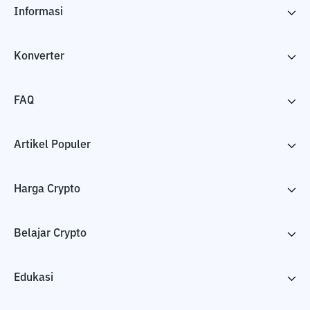
Informasi
Konverter
FAQ
Artikel Populer
Harga Crypto
Belajar Crypto
Edukasi