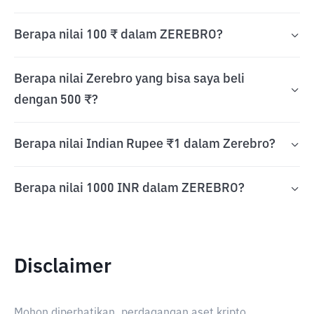
Berapa nilai 100 ₹ dalam ZEREBRO?
Berapa nilai Zerebro yang bisa saya beli
dengan 500 ₹?
Berapa nilai Indian Rupee ₹1 dalam Zerebro?
Berapa nilai 1000 INR dalam ZEREBRO?
Disclaimer
Mohon diperhatikan, perdagangan aset kripto