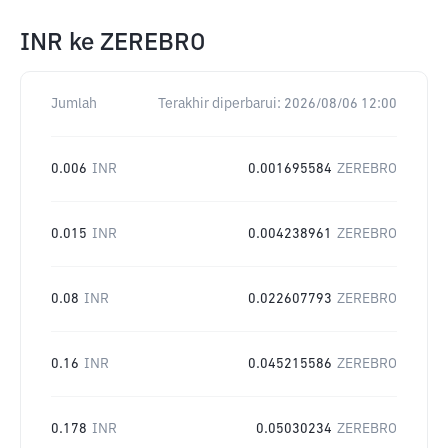
INR
ke
ZEREBRO
Jumlah
Terakhir diperbarui:
2026/08/06 12:00
0.006
INR
0.001695584
ZEREBRO
0.015
INR
0.004238961
ZEREBRO
0.08
INR
0.022607793
ZEREBRO
0.16
INR
0.045215586
ZEREBRO
0.178
INR
0.05030234
ZEREBRO