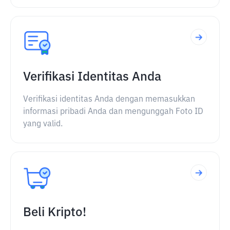
Verifikasi Identitas Anda
Verifikasi identitas Anda dengan memasukkan
informasi pribadi Anda dan mengunggah Foto ID
yang valid.
Beli Kripto!