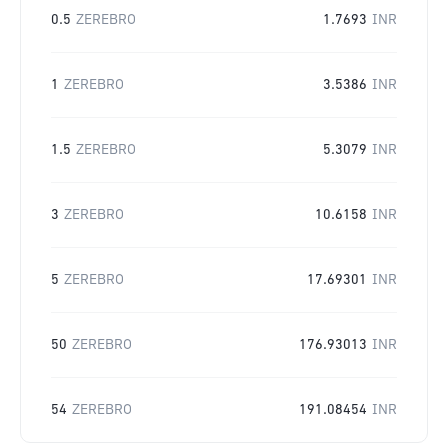
0.5
ZEREBRO
1.7693
INR
1
ZEREBRO
3.5386
INR
1.5
ZEREBRO
5.3079
INR
3
ZEREBRO
10.6158
INR
5
ZEREBRO
17.69301
INR
50
ZEREBRO
176.93013
INR
54
ZEREBRO
191.08454
INR