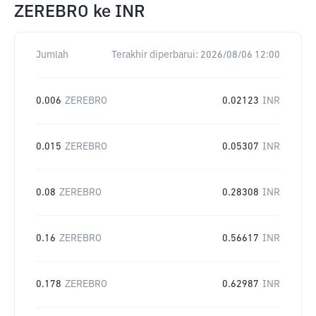
ZEREBRO
ke
INR
Jumlah
Terakhir diperbarui:
2026/08/06 12:00
0.006
ZEREBRO
0.02123
INR
0.015
ZEREBRO
0.05307
INR
0.08
ZEREBRO
0.28308
INR
0.16
ZEREBRO
0.56617
INR
0.178
ZEREBRO
0.62987
INR