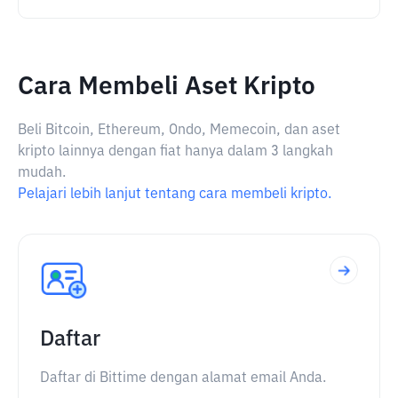
Cara Membeli Aset Kripto
Beli Bitcoin, Ethereum, Ondo, Memecoin, dan aset
kripto lainnya dengan fiat hanya dalam 3 langkah
mudah.
Pelajari lebih lanjut tentang cara membeli kripto.
Daftar
Daftar di Bittime dengan alamat email Anda.