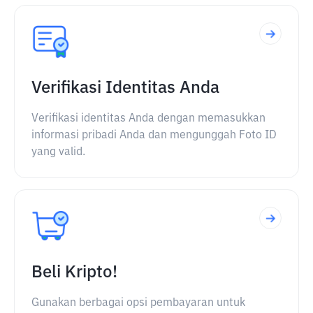
Verifikasi Identitas Anda
Verifikasi identitas Anda dengan memasukkan
informasi pribadi Anda dan mengunggah Foto ID
yang valid.
Beli Kripto!
Gunakan berbagai opsi pembayaran untuk