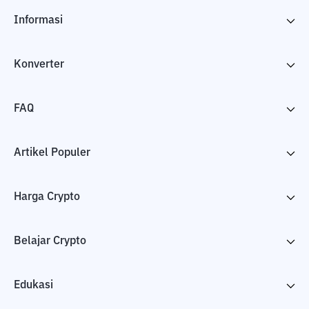
Informasi
Konverter
FAQ
Artikel Populer
Harga Crypto
Belajar Crypto
Edukasi