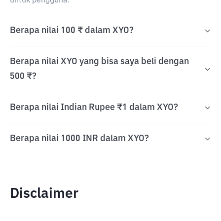
untuk pengguna.
Berapa nilai 100 ₹ dalam XYO?
Berapa nilai XYO yang bisa saya beli dengan
500 ₹?
Berapa nilai Indian Rupee ₹1 dalam XYO?
Berapa nilai 1000 INR dalam XYO?
Disclaimer