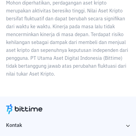
Mohon diperhatikan, perdagangan aset kripto
merupakan aktivitas beresiko tinggi. Nilai Aset Kripto
bersifat fluktuatif dan dapat berubah secara signifikan
dari waktu ke waktu. Kinerja pada masa lalu tidak
mencerminkan kinerja di masa depan. Terdapat risiko
kehilangan sebagai dampak dari membeli dan menjual
aset kripto dan sepenuhnya keputusan independen dari
pengguna. PT Utama Aset Digital Indonesia (Bittime)
tidak bertanggung jawab atas perubahan fluktuasi dari
nilai tukar Aset Kripto.
Kontak