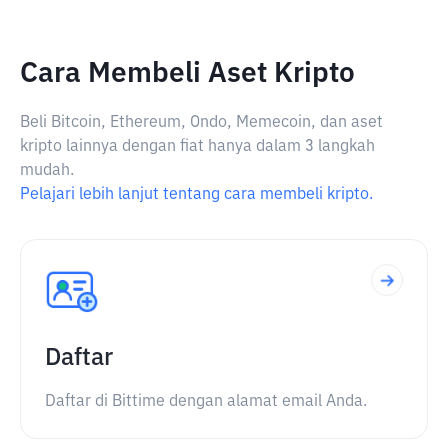
Cara Membeli Aset Kripto
Beli Bitcoin, Ethereum, Ondo, Memecoin, dan aset
kripto lainnya dengan fiat hanya dalam 3 langkah
mudah.
Pelajari lebih lanjut tentang cara membeli kripto.
Daftar
Daftar di Bittime dengan alamat email Anda.