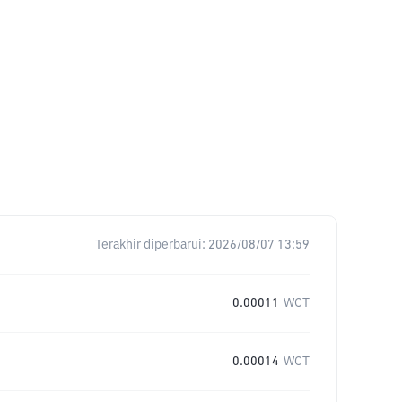
Terakhir diperbarui:
2026/08/07 13:59
0.00011
WCT
0.00014
WCT