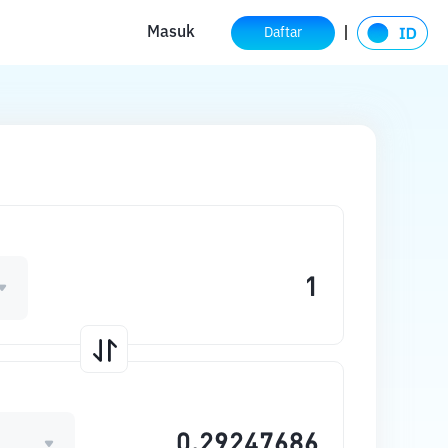
Masuk
Daftar