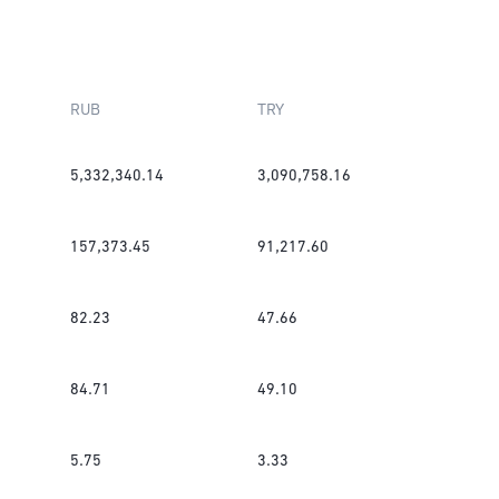
RUB
TRY
5,332,340.14
3,090,758.16
157,373.45
91,217.60
82.23
47.66
84.71
49.10
5.75
3.33