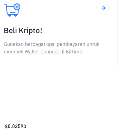
Beli Kripto!
Gunakan berbagai opsi pembayaran untuk
membeli Wallet Connect di Bittime.
$
0.03593