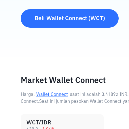
Beli
Wallet Connect
(
WCT
)
Market Wallet Connect
Harga,
Wallet Connect
saat ini adalah
3.41892 INR
Connect.
Saat ini jumlah pasokan Wallet Connect yan
WCT/IDR