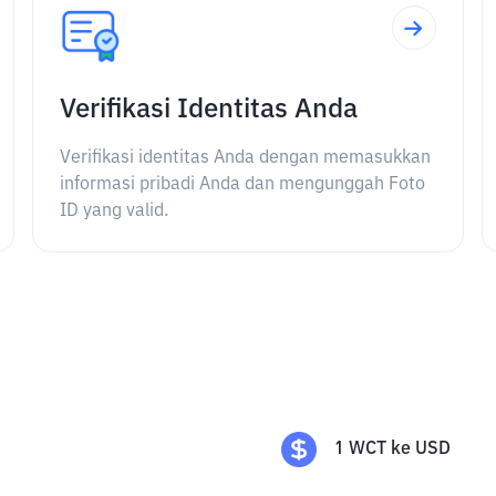
Verifikasi Identitas Anda
Verifikasi identitas Anda dengan memasukkan
informasi pribadi Anda dan mengunggah Foto
ID yang valid.
1
WCT
ke
USD