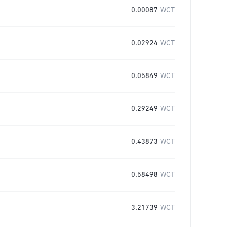
0.00087
WCT
0.02924
WCT
0.05849
WCT
0.29249
WCT
0.43873
WCT
0.58498
WCT
3.21739
WCT