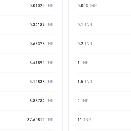
0.01025
INR
0.003
INR
0.34189
INR
0.1
INR
0.68378
INR
0.2
INR
3.41892
INR
1
INR
5.12838
INR
1.5
INR
6.83784
INR
2
INR
37.60812
INR
11
INR