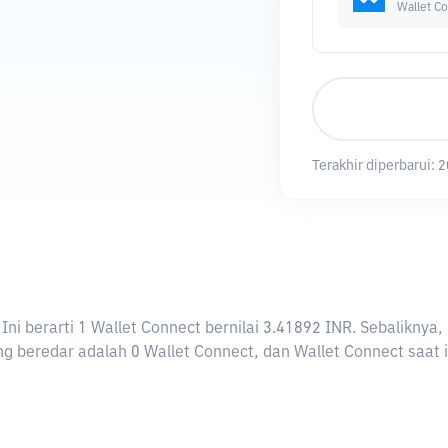
Wallet C
Terakhir diperbarui:
2
. Ini berarti 1 Wallet Connect bernilai 3.41892 INR. Sebalik
g beredar adalah 0 Wallet Connect, dan Wallet Connect saat in