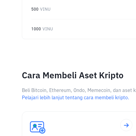
500
VINU
1000
VINU
Cara Membeli Aset Kripto
Beli Bitcoin, Ethereum, Ondo, Memecoin, dan aset k
Pelajari lebih lanjut tentang cara membeli kripto.