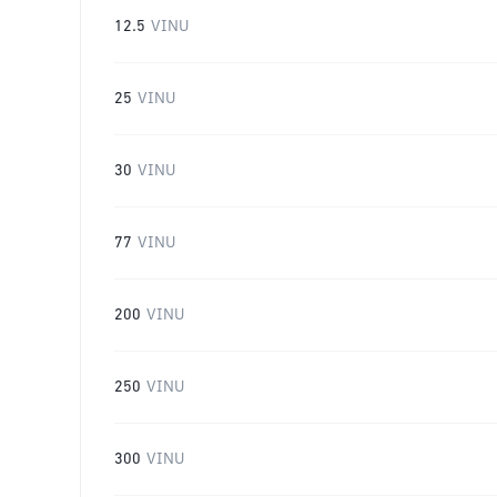
12.5
VINU
25
VINU
30
VINU
77
VINU
200
VINU
250
VINU
300
VINU