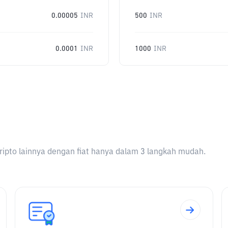
0.00005
INR
500
INR
0.0001
INR
1000
INR
ripto lainnya dengan fiat hanya dalam 3 langkah mudah.