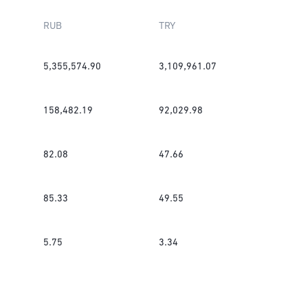
RUB
TRY
5,355,574.90
3,109,961.07
158,482.19
92,029.98
82.08
47.66
85.33
49.55
5.75
3.34