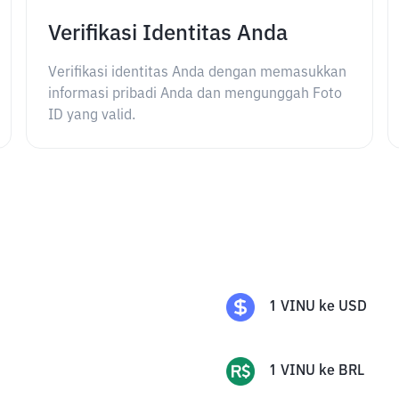
Verifikasi Identitas Anda
Verifikasi identitas Anda dengan memasukkan
informasi pribadi Anda dan mengunggah Foto
ID yang valid.
1
VINU
ke
USD
1
VINU
ke
BRL