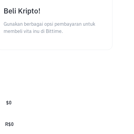
Beli Kripto!
Gunakan berbagai opsi pembayaran untuk
membeli vita inu di Bittime.
$
0
R$
0