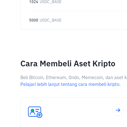
1024
USDC_BASE
5000
USDC_BASE
Cara Membeli Aset Kripto
Beli Bitcoin, Ethereum, Ondo, Memecoin, dan aset k
Pelajari lebih lanjut tentang cara membeli kripto.