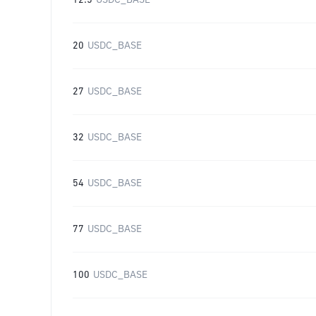
12.5
USDC_BASE
20
USDC_BASE
27
USDC_BASE
32
USDC_BASE
54
USDC_BASE
77
USDC_BASE
100
USDC_BASE