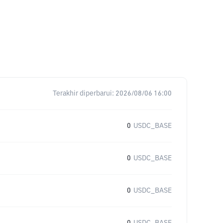
Terakhir diperbarui:
2026/08/06 16:00
0
USDC_BASE
0
USDC_BASE
0
USDC_BASE