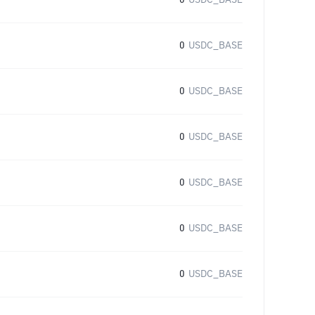
0
USDC_BASE
0
USDC_BASE
0
USDC_BASE
0
USDC_BASE
0
USDC_BASE
0
USDC_BASE
0
USDC_BASE