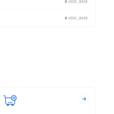
0
USDC_BASE
0
USDC_BASE