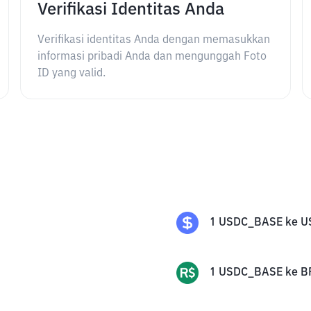
Verifikasi Identitas Anda
Verifikasi identitas Anda dengan memasukkan
informasi pribadi Anda dan mengunggah Foto
ID yang valid.
1
USDC_BASE
ke
U
1
USDC_BASE
ke
B