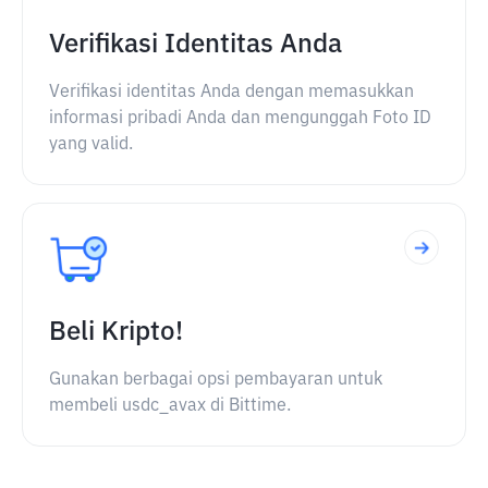
Verifikasi Identitas Anda
Verifikasi identitas Anda dengan memasukkan
informasi pribadi Anda dan mengunggah Foto ID
yang valid.
Beli Kripto!
Gunakan berbagai opsi pembayaran untuk
membeli usdc_avax di Bittime.