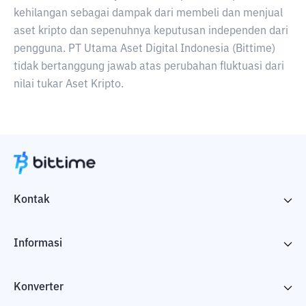
kehilangan sebagai dampak dari membeli dan menjual
aset kripto dan sepenuhnya keputusan independen dari
pengguna. PT Utama Aset Digital Indonesia (Bittime)
tidak bertanggung jawab atas perubahan fluktuasi dari
nilai tukar Aset Kripto.
Kontak
Informasi
Konverter