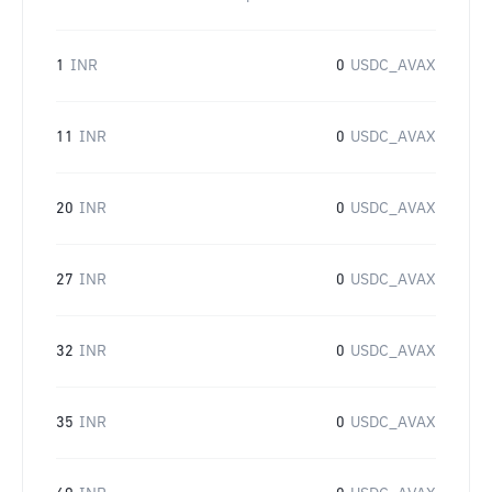
1
INR
0
USDC_AVAX
11
INR
0
USDC_AVAX
20
INR
0
USDC_AVAX
27
INR
0
USDC_AVAX
32
INR
0
USDC_AVAX
35
INR
0
USDC_AVAX