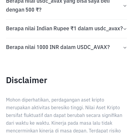
Berapa nilai usdc_avax yang bisa saya beli
dengan 500 ₹?
Berapa nilai Indian Rupee ₹1 dalam usdc_avax?
Berapa nilai 1000 INR dalam USDC_AVAX?
Disclaimer
Mohon diperhatikan, perdagangan aset kripto
merupakan aktivitas beresiko tinggi. Nilai Aset Kripto
bersifat fluktuatif dan dapat berubah secara signifikan
dari waktu ke waktu. Kinerja pada masa lalu tidak
mencerminkan kinerja di masa depan. Terdapat risiko