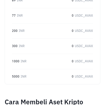
69
INR
0
USDC_AVAX
77
INR
0
USDC_AVAX
200
INR
0
USDC_AVAX
300
INR
0
USDC_AVAX
1000
INR
0
USDC_AVAX
5000
INR
0
USDC_AVAX
Cara Membeli Aset Kripto