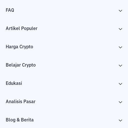
FAQ
Artikel Populer
Harga Crypto
Belajar Crypto
Edukasi
Analisis Pasar
Blog & Berita