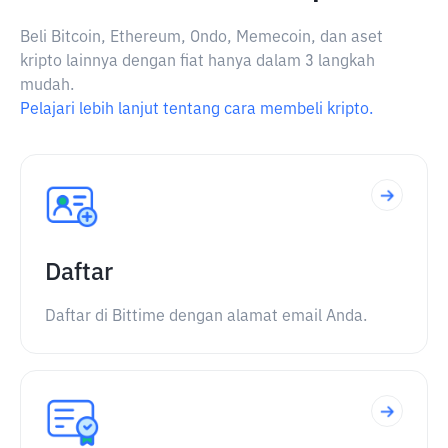
Beli Bitcoin, Ethereum, Ondo, Memecoin, dan aset
kripto lainnya dengan fiat hanya dalam 3 langkah
mudah.
Pelajari lebih lanjut tentang cara membeli kripto.
Daftar
Daftar di Bittime dengan alamat email Anda.