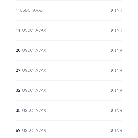
1
USDC_AVAX
0
INR
11
USDC_AVAX
0
INR
20
USDC_AVAX
0
INR
27
USDC_AVAX
0
INR
32
USDC_AVAX
0
INR
35
USDC_AVAX
0
INR
69
USDC_AVAX
0
INR