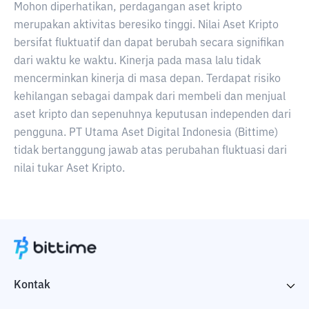
Mohon diperhatikan, perdagangan aset kripto
merupakan aktivitas beresiko tinggi. Nilai Aset Kripto
bersifat fluktuatif dan dapat berubah secara signifikan
dari waktu ke waktu. Kinerja pada masa lalu tidak
mencerminkan kinerja di masa depan. Terdapat risiko
kehilangan sebagai dampak dari membeli dan menjual
aset kripto dan sepenuhnya keputusan independen dari
pengguna. PT Utama Aset Digital Indonesia (Bittime)
tidak bertanggung jawab atas perubahan fluktuasi dari
nilai tukar Aset Kripto.
Kontak