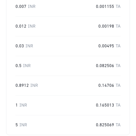
0.007
INR
0.001155
TA
0.012
INR
0.00198
TA
0.03
INR
0.00495
TA
0.5
INR
0.082506
TA
0.8912
INR
0.14706
TA
1
INR
0.165013
TA
5
INR
0.825069
TA