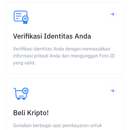
Verifikasi Identitas Anda
Verifikasi identitas Anda dengan memasukkan
informasi pribadi Anda dan mengunggah Foto ID
yang valid.
Beli Kripto!
Gunakan berbagai opsi pembayaran untuk