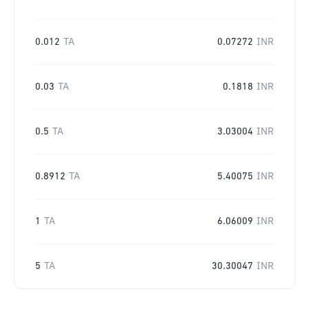
0.012
TA
0.07272
INR
0.03
TA
0.1818
INR
0.5
TA
3.03004
INR
0.8912
TA
5.40075
INR
1
TA
6.06009
INR
5
TA
30.30047
INR