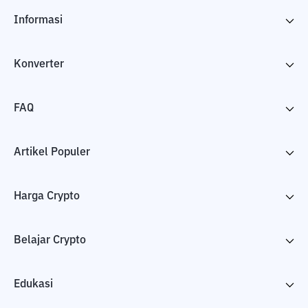
Informasi
Konverter
FAQ
Artikel Populer
Harga Crypto
Belajar Crypto
Edukasi