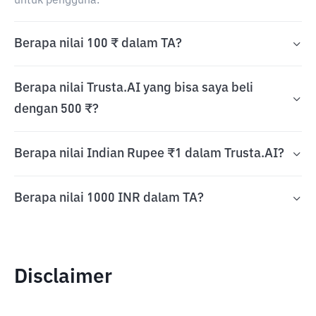
untuk pengguna.
Berapa nilai 100 ₹ dalam TA?
Berapa nilai Trusta.AI yang bisa saya beli
dengan 500 ₹?
Berapa nilai Indian Rupee ₹1 dalam Trusta.AI?
Berapa nilai 1000 INR dalam TA?
Disclaimer