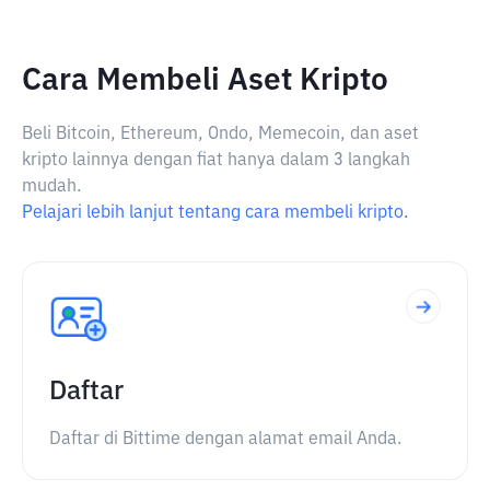
Cara Membeli Aset Kripto
Beli Bitcoin, Ethereum, Ondo, Memecoin, dan aset
kripto lainnya dengan fiat hanya dalam 3 langkah
mudah.
Pelajari lebih lanjut tentang cara membeli kripto.
Daftar
Daftar di Bittime dengan alamat email Anda.