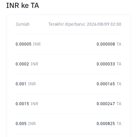
INR
ke
TA
Jumlah
Terakhir diperbarui:
2026/08/09 02:00
0.00005
INR
0.000008
TA
0.0002
INR
0.000033
TA
0.001
INR
0.000165
TA
0.0015
INR
0.000247
TA
0.005
INR
0.000825
TA