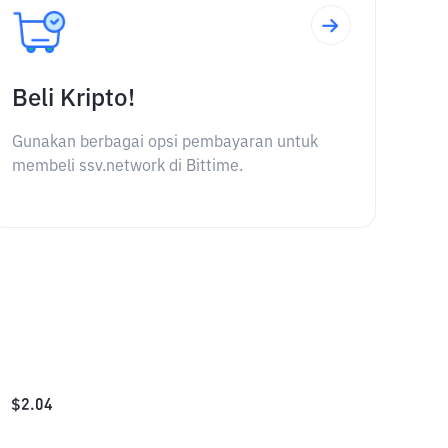
Beli Kripto!
Gunakan berbagai opsi pembayaran untuk
membeli ssv.network di Bittime.
$
2.04