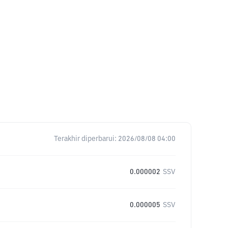
Terakhir diperbarui:
2026/08/08 04:00
0.000002
SSV
0.000005
SSV