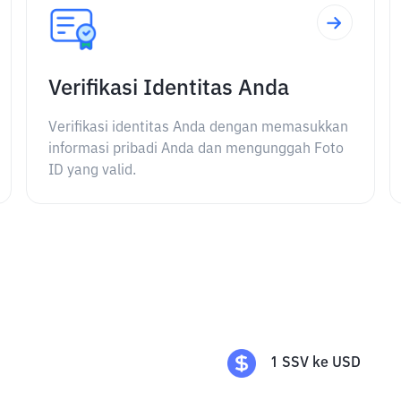
Verifikasi Identitas Anda
Verifikasi identitas Anda dengan memasukkan
informasi pribadi Anda dan mengunggah Foto
ID yang valid.
1
SSV
ke
USD