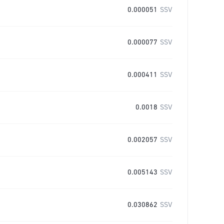
0.000051
SSV
0.000077
SSV
0.000411
SSV
0.0018
SSV
0.002057
SSV
0.005143
SSV
0.030862
SSV