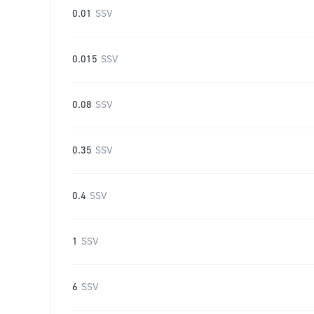
0.01
SSV
0.015
SSV
0.08
SSV
0.35
SSV
0.4
SSV
1
SSV
6
SSV