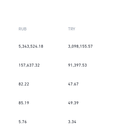
RUB
TRY
5,343,524.18
3,098,155.57
157,637.32
91,397.53
82.22
47.67
85.19
49.39
5.76
3.34