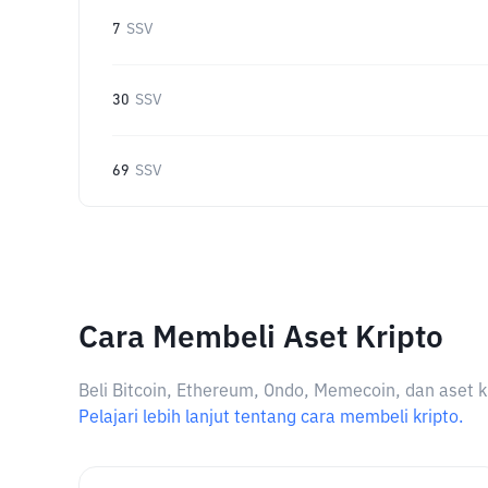
7
SSV
30
SSV
69
SSV
Cara Membeli Aset Kripto
Beli Bitcoin, Ethereum, Ondo, Memecoin, dan aset k
Pelajari lebih lanjut tentang cara membeli kripto.