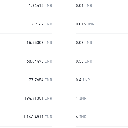
1.94413
INR
0.01
INR
2.9162
INR
0.015
INR
15.55308
INR
0.08
INR
68.04473
INR
0.35
INR
77.7654
INR
0.4
INR
194.41351
INR
1
INR
1,166.4811
INR
6
INR