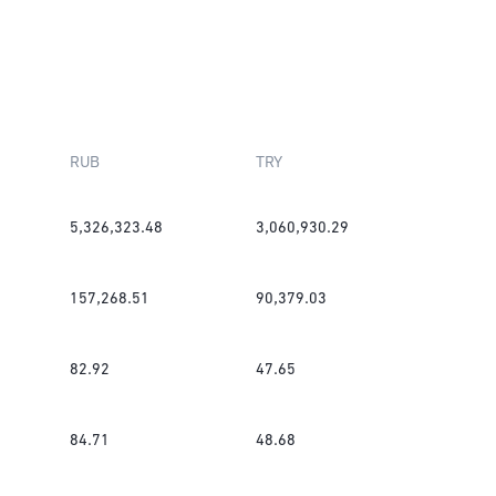
RUB
TRY
5,326,323.48
3,060,930.29
157,268.51
90,379.03
82.92
47.65
84.71
48.68