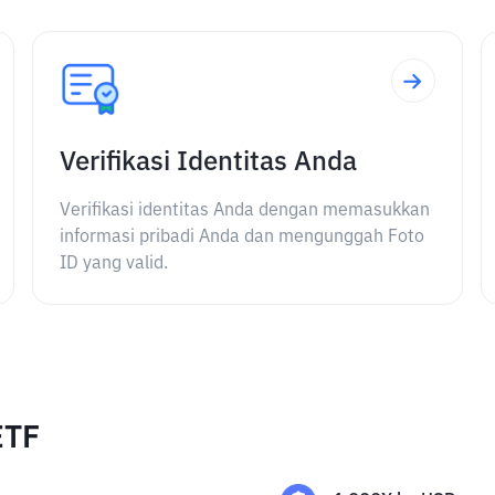
Verifikasi Identitas Anda
Verifikasi identitas Anda dengan memasukkan
informasi pribadi Anda dan mengunggah Foto
ID yang valid.
ETF