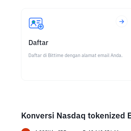
Daftar
Daftar di Bittime dengan alamat email Anda.
Konversi Nasdaq tokenized 