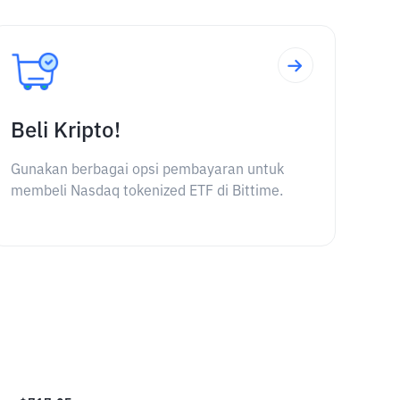
Beli Kripto!
Gunakan berbagai opsi pembayaran untuk
membeli Nasdaq tokenized ETF di Bittime.