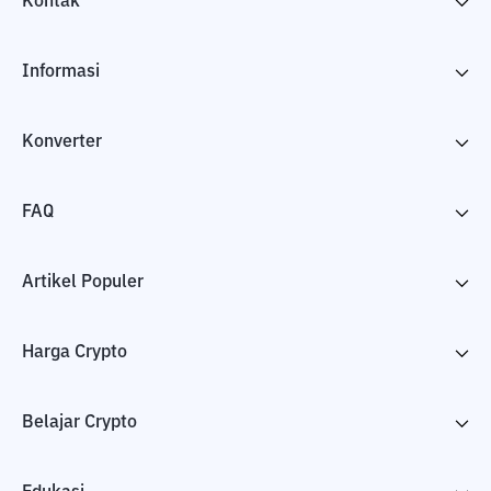
Kontak
Informasi
Konverter
FAQ
Artikel Populer
Harga Crypto
Belajar Crypto