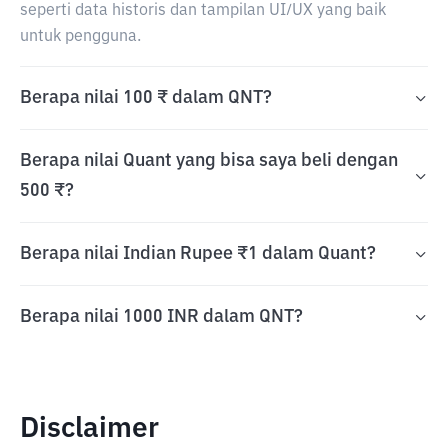
seperti data historis dan tampilan UI/UX yang baik
untuk pengguna.
Berapa nilai 100 ₹ dalam QNT?
Berapa nilai Quant yang bisa saya beli dengan
500 ₹?
Berapa nilai Indian Rupee ₹1 dalam Quant?
Berapa nilai 1000 INR dalam QNT?
Disclaimer