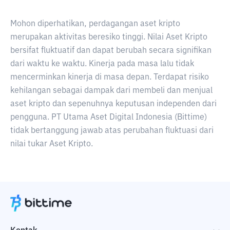
Mohon diperhatikan, perdagangan aset kripto
merupakan aktivitas beresiko tinggi. Nilai Aset Kripto
bersifat fluktuatif dan dapat berubah secara signifikan
dari waktu ke waktu. Kinerja pada masa lalu tidak
mencerminkan kinerja di masa depan. Terdapat risiko
kehilangan sebagai dampak dari membeli dan menjual
aset kripto dan sepenuhnya keputusan independen dari
pengguna. PT Utama Aset Digital Indonesia (Bittime)
tidak bertanggung jawab atas perubahan fluktuasi dari
nilai tukar Aset Kripto.