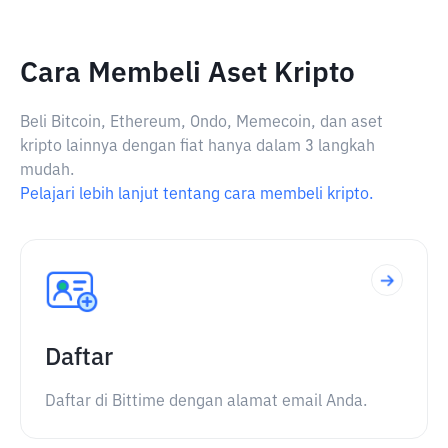
Cara Membeli Aset Kripto
Beli Bitcoin, Ethereum, Ondo, Memecoin, dan aset
kripto lainnya dengan fiat hanya dalam 3 langkah
mudah.
Pelajari lebih lanjut tentang cara membeli kripto.
Daftar
Daftar di Bittime dengan alamat email Anda.