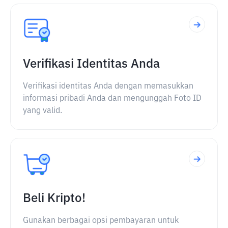
Verifikasi Identitas Anda
Verifikasi identitas Anda dengan memasukkan
informasi pribadi Anda dan mengunggah Foto ID
yang valid.
Beli Kripto!
Gunakan berbagai opsi pembayaran untuk