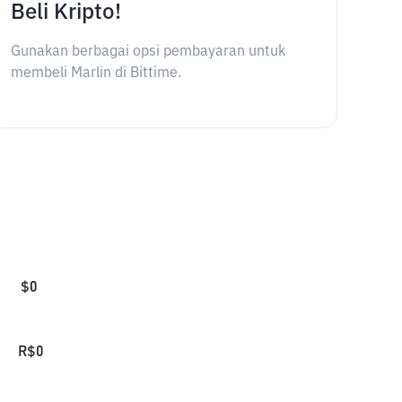
Beli Kripto!
Gunakan berbagai opsi pembayaran untuk
membeli Marlin di Bittime.
$
0
R$
0