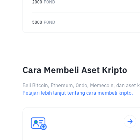
2000
POND
5000
POND
Cara Membeli Aset Kripto
Beli Bitcoin, Ethereum, Ondo, Memecoin, dan aset k
Pelajari lebih lanjut tentang cara membeli kripto.