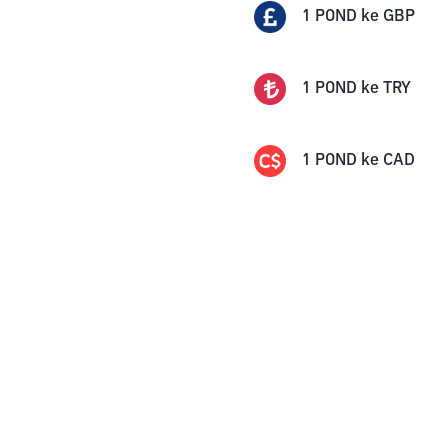
1
POND
ke
GBP
1
POND
ke
TRY
1
POND
ke
CAD