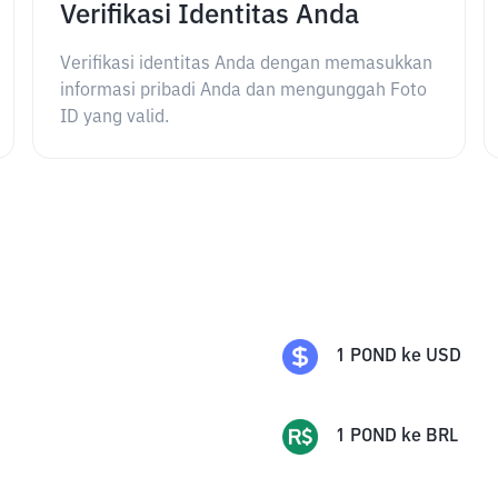
Verifikasi Identitas Anda
Verifikasi identitas Anda dengan memasukkan
informasi pribadi Anda dan mengunggah Foto
ID yang valid.
1
POND
ke
USD
1
POND
ke
BRL