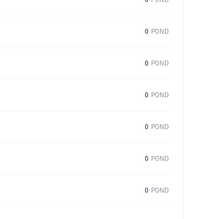
0
POND
0
POND
0
POND
0
POND
0
POND
0
POND
0
POND