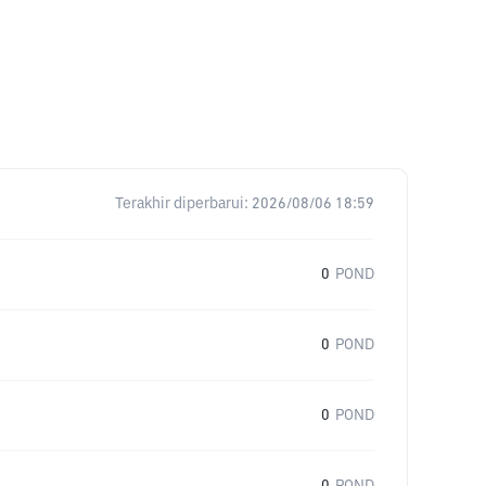
Terakhir diperbarui:
2026/08/06 18:59
0
POND
0
POND
0
POND