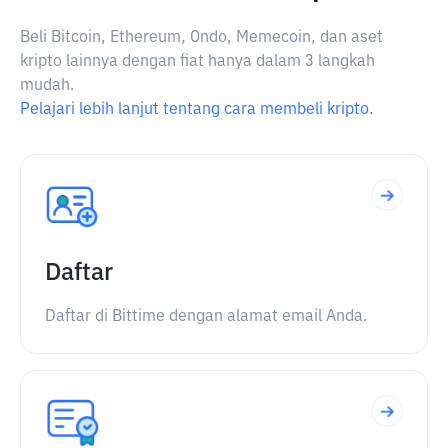
Beli Bitcoin, Ethereum, Ondo, Memecoin, dan aset
kripto lainnya dengan fiat hanya dalam 3 langkah
mudah.
Pelajari lebih lanjut tentang cara membeli kripto.
Daftar
Daftar di Bittime dengan alamat email Anda.