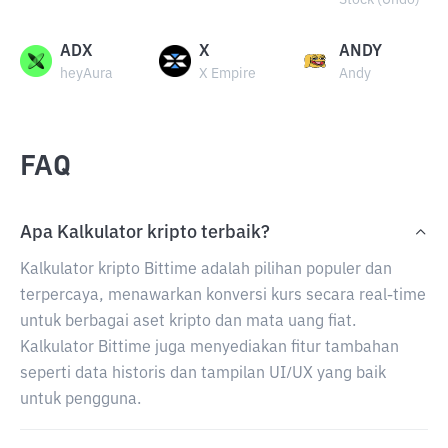
Stock (Ondo)
ADX
X
ANDY
heyAura
X Empire
Andy
FAQ
Apa Kalkulator kripto terbaik?
Kalkulator kripto Bittime adalah pilihan populer dan
terpercaya, menawarkan konversi kurs secara real-time
untuk berbagai aset kripto dan mata uang fiat.
Kalkulator Bittime juga menyediakan fitur tambahan
seperti data historis dan tampilan UI/UX yang baik
untuk pengguna.