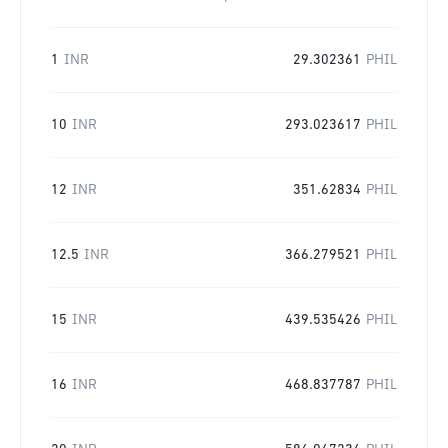
1
INR
29.302361
PHIL
10
INR
293.023617
PHIL
12
INR
351.62834
PHIL
12.5
INR
366.279521
PHIL
15
INR
439.535426
PHIL
16
INR
468.837787
PHIL