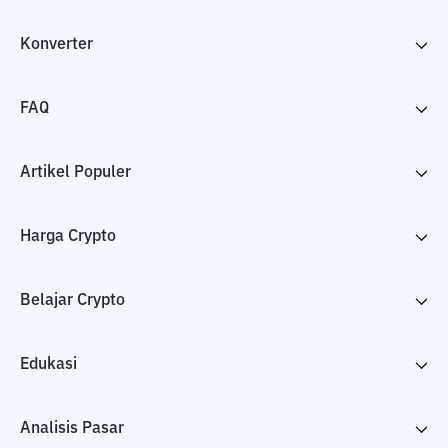
Konverter
FAQ
Artikel Populer
Harga Crypto
Belajar Crypto
Edukasi
Analisis Pasar