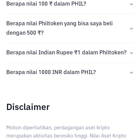
Berapa nilai 100 ₹ dalam PHIL?
Berapa nilai Philtoken yang bisa saya beli
dengan 500 ₹?
Berapa nilai Indian Rupee ₹1 dalam Philtoken?
Berapa nilai 1000 INR dalam PHIL?
Disclaimer
Mohon diperhatikan, perdagangan aset kripto
merupakan aktivitas beresiko tinggi. Nilai Aset Kripto