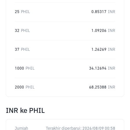
25
PHIL
0.85317
INR
32
PHIL
1.09206
INR
37
PHIL
1.26269
INR
1000
PHIL
34.12694
INR
2000
PHIL
68.25388
INR
INR
ke
PHIL
Jumlah
Terakhir diperbarui:
2026/08/09 00:58