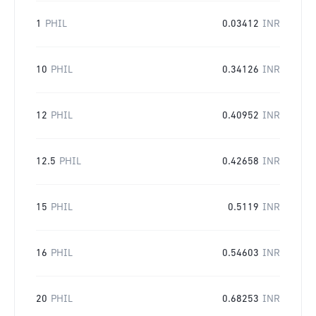
1
PHIL
0.03412
INR
10
PHIL
0.34126
INR
12
PHIL
0.40952
INR
12.5
PHIL
0.42658
INR
15
PHIL
0.5119
INR
16
PHIL
0.54603
INR
20
PHIL
0.68253
INR