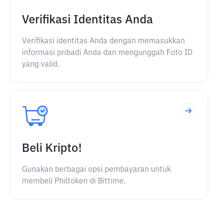
Verifikasi Identitas Anda
Verifikasi identitas Anda dengan memasukkan
informasi pribadi Anda dan mengunggah Foto ID
yang valid.
Beli Kripto!
Gunakan berbagai opsi pembayaran untuk
membeli Philtoken di Bittime.