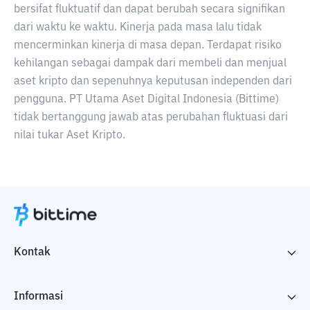
bersifat fluktuatif dan dapat berubah secara signifikan
dari waktu ke waktu. Kinerja pada masa lalu tidak
mencerminkan kinerja di masa depan. Terdapat risiko
kehilangan sebagai dampak dari membeli dan menjual
aset kripto dan sepenuhnya keputusan independen dari
pengguna. PT Utama Aset Digital Indonesia (Bittime)
tidak bertanggung jawab atas perubahan fluktuasi dari
nilai tukar Aset Kripto.
Kontak
Informasi