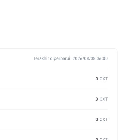
Terakhir diperbarui:
2026/08/08 06:00
0
OXT
0
OXT
0
OXT