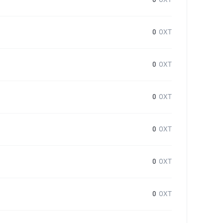
0
OXT
0
OXT
0
OXT
0
OXT
0
OXT
0
OXT
0
OXT