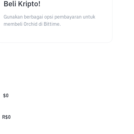
Beli Kripto!
Gunakan berbagai opsi pembayaran untuk
membeli Orchid di Bittime.
$
0
R$
0