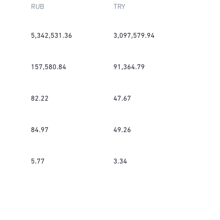
RUB
TRY
5,342,531.36
3,097,579.94
157,580.84
91,364.79
82.22
47.67
84.97
49.26
5.77
3.34