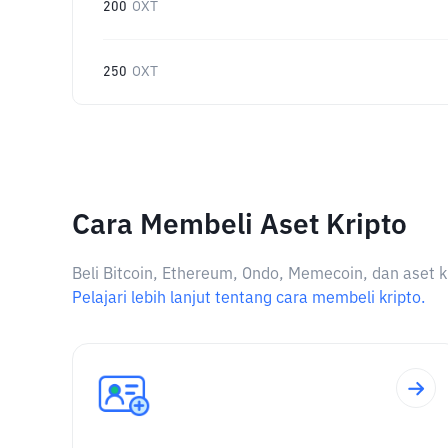
200
OXT
250
OXT
Cara Membeli Aset Kripto
Beli Bitcoin, Ethereum, Ondo, Memecoin, dan aset k
Pelajari lebih lanjut tentang cara membeli kripto.