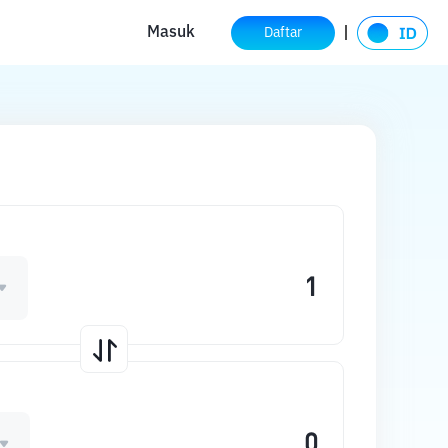
Masuk
Daftar