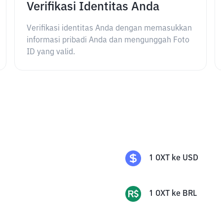
Verifikasi Identitas Anda
Verifikasi identitas Anda dengan memasukkan
informasi pribadi Anda dan mengunggah Foto
ID yang valid.
1
OXT
ke
USD
1
OXT
ke
BRL