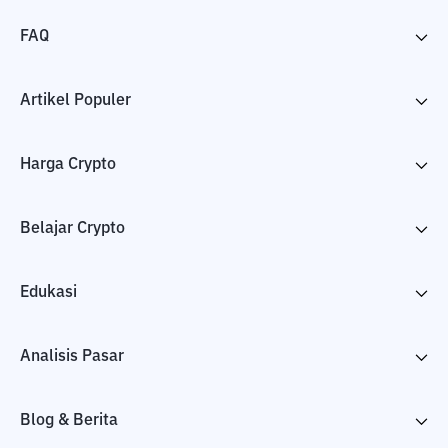
FAQ
Artikel Populer
Harga Crypto
Belajar Crypto
Edukasi
Analisis Pasar
Blog & Berita