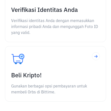
Verifikasi Identitas Anda
Verifikasi identitas Anda dengan memasukkan
informasi pribadi Anda dan mengunggah Foto ID
yang valid.
Beli Kripto!
Gunakan berbagai opsi pembayaran untuk
membeli Orbs di Bittime.