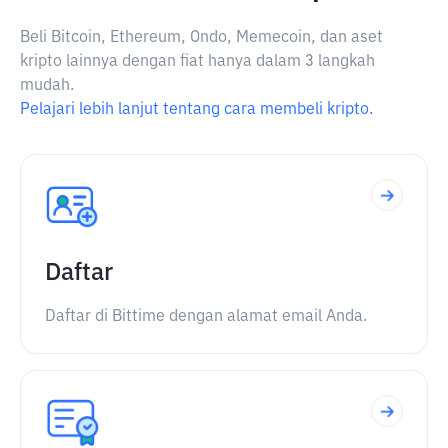
Beli Bitcoin, Ethereum, Ondo, Memecoin, dan aset
kripto lainnya dengan fiat hanya dalam 3 langkah
mudah.
Pelajari lebih lanjut tentang cara membeli kripto.
Daftar
Daftar di Bittime dengan alamat email Anda.