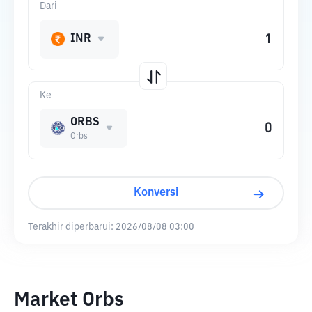
Dari
INR
Ke
ORBS
Orbs
Konversi
Terakhir diperbarui:
2026/08/08 03:00
Market Orbs