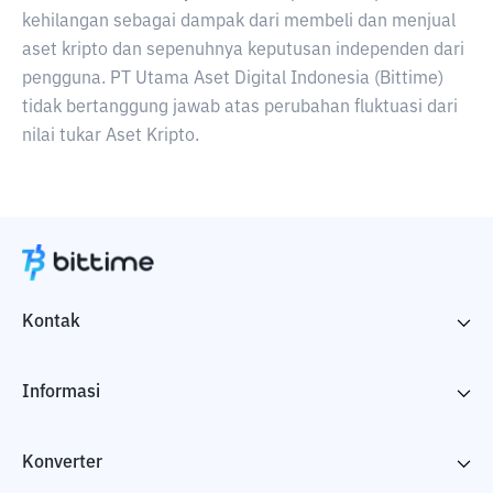
kehilangan sebagai dampak dari membeli dan menjual
aset kripto dan sepenuhnya keputusan independen dari
pengguna. PT Utama Aset Digital Indonesia (Bittime)
tidak bertanggung jawab atas perubahan fluktuasi dari
nilai tukar Aset Kripto.
Kontak
Informasi
Konverter