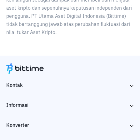
kehilangan sebagai dampak dari membeli dan menjual
aset kripto dan sepenuhnya keputusan independen dari
pengguna. PT Utama Aset Digital Indonesia (Bittime)
tidak bertanggung jawab atas perubahan fluktuasi dari
nilai tukar Aset Kripto.
Kontak
Informasi
Konverter