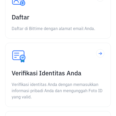
Daftar
Daftar di Bittime dengan alamat email Anda.
Verifikasi Identitas Anda
Verifikasi identitas Anda dengan memasukkan
informasi pribadi Anda dan mengunggah Foto ID
yang valid.