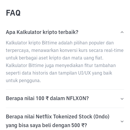
FAQ
Apa Kalkulator kripto terbaik?
Kalkulator kripto Bittime adalah pilihan populer dan
terpercaya, menawarkan konversi kurs secara real-time
untuk berbagai aset kripto dan mata uang fiat.
Kalkulator Bittime juga menyediakan fitur tambahan
seperti data historis dan tampilan UI/UX yang baik
untuk pengguna.
Berapa nilai 100 ₹ dalam NFLXON?
Berapa nilai Netflix Tokenized Stock (Ondo)
yang bisa saya beli dengan 500 ₹?