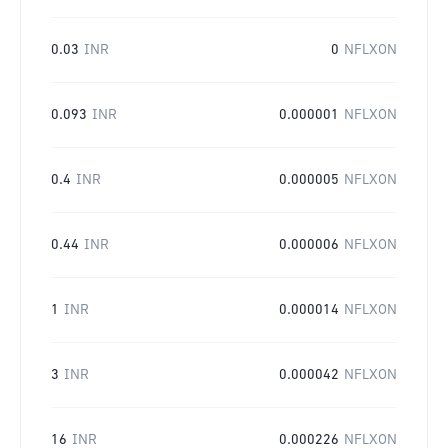
0.03
INR
0
NFLXON
0.093
INR
0.000001
NFLXON
0.4
INR
0.000005
NFLXON
0.44
INR
0.000006
NFLXON
1
INR
0.000014
NFLXON
3
INR
0.000042
NFLXON
16
INR
0.000226
NFLXON