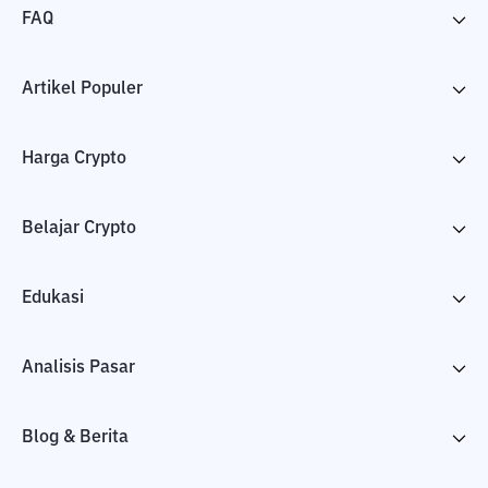
FAQ
Artikel Populer
Harga Crypto
Belajar Crypto
Edukasi
Analisis Pasar
Blog & Berita