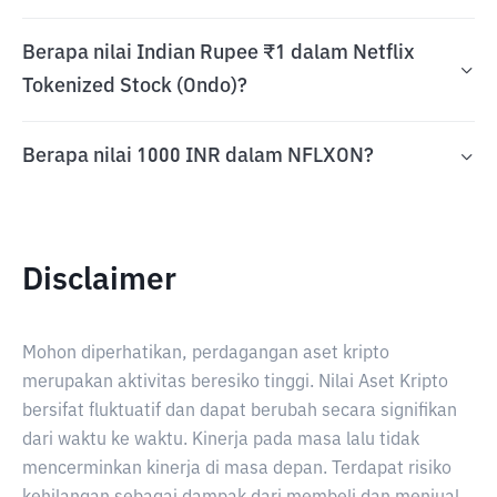
Berapa nilai Indian Rupee ₹1 dalam Netflix
Tokenized Stock (Ondo)?
Berapa nilai 1000 INR dalam NFLXON?
Disclaimer
Mohon diperhatikan, perdagangan aset kripto
merupakan aktivitas beresiko tinggi. Nilai Aset Kripto
bersifat fluktuatif dan dapat berubah secara signifikan
dari waktu ke waktu. Kinerja pada masa lalu tidak
mencerminkan kinerja di masa depan. Terdapat risiko