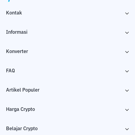
Kontak
Informasi
Konverter
FAQ
Artikel Populer
Harga Crypto
Belajar Crypto