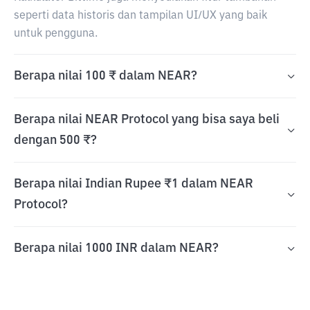
seperti data historis dan tampilan UI/UX yang baik
untuk pengguna.
Berapa nilai 100 ₹ dalam NEAR?
Berapa nilai NEAR Protocol yang bisa saya beli
dengan 500 ₹?
Berapa nilai Indian Rupee ₹1 dalam NEAR
Protocol?
Berapa nilai 1000 INR dalam NEAR?