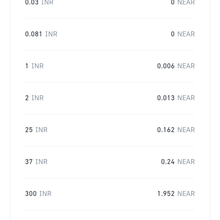
0.03
INR
0
NEAR
0.081
INR
0
NEAR
1
INR
0.006
NEAR
2
INR
0.013
NEAR
25
INR
0.162
NEAR
37
INR
0.24
NEAR
300
INR
1.952
NEAR