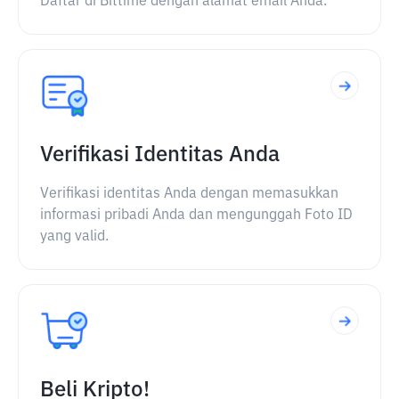
Daftar di Bittime dengan alamat email Anda.
Verifikasi Identitas Anda
Verifikasi identitas Anda dengan memasukkan
informasi pribadi Anda dan mengunggah Foto ID
yang valid.
Beli Kripto!