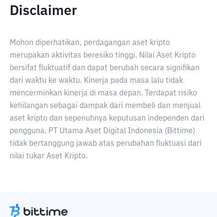
Disclaimer
Mohon diperhatikan, perdagangan aset kripto
merupakan aktivitas beresiko tinggi. Nilai Aset Kripto
bersifat fluktuatif dan dapat berubah secara signifikan
dari waktu ke waktu. Kinerja pada masa lalu tidak
mencerminkan kinerja di masa depan. Terdapat risiko
kehilangan sebagai dampak dari membeli dan menjual
aset kripto dan sepenuhnya keputusan independen dari
pengguna. PT Utama Aset Digital Indonesia (Bittime)
tidak bertanggung jawab atas perubahan fluktuasi dari
nilai tukar Aset Kripto.