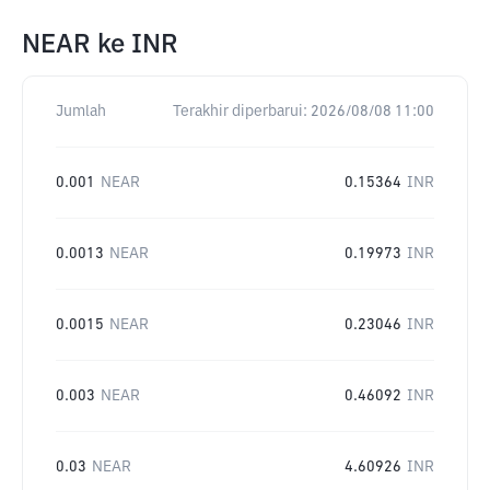
NEAR
ke
INR
Jumlah
Terakhir diperbarui:
2026/08/08 11:00
0.001
NEAR
0.15364
INR
0.0013
NEAR
0.19973
INR
0.0015
NEAR
0.23046
INR
0.003
NEAR
0.46092
INR
0.03
NEAR
4.60926
INR