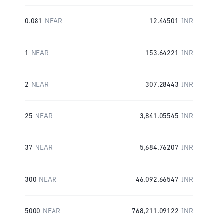
0.081
NEAR
12.44501
INR
1
NEAR
153.64221
INR
2
NEAR
307.28443
INR
25
NEAR
3,841.05545
INR
37
NEAR
5,684.76207
INR
300
NEAR
46,092.66547
INR
5000
NEAR
768,211.09122
INR