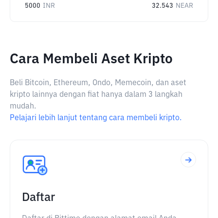
5000
INR
32.543
NEAR
Cara Membeli Aset Kripto
Beli Bitcoin, Ethereum, Ondo, Memecoin, dan aset
kripto lainnya dengan fiat hanya dalam 3 langkah
mudah.
Pelajari lebih lanjut tentang cara membeli kripto.
Daftar