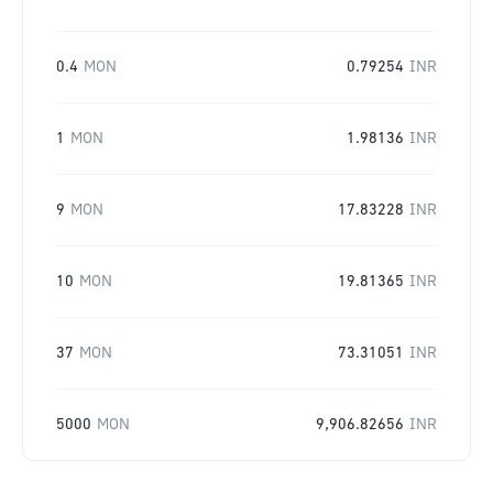
0.4
MON
0.79254
INR
1
MON
1.98136
INR
9
MON
17.83228
INR
10
MON
19.81365
INR
37
MON
73.31051
INR
5000
MON
9,906.82656
INR