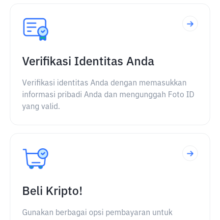
Verifikasi Identitas Anda
Verifikasi identitas Anda dengan memasukkan
informasi pribadi Anda dan mengunggah Foto ID
yang valid.
Beli Kripto!
Gunakan berbagai opsi pembayaran untuk