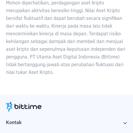
Mohon diperhatikan, perdagangan aset kripto
merupakan aktivitas beresiko tinggi. Nilai Aset Kripto
bersifat fluktuatif dan dapat berubah secara signifikan
dari waktu ke waktu. Kinerja pada masa lalu tidak
mencerminkan kinerja di masa depan. Terdapat risiko
kehilangan sebagai dampak dari membeli dan menjual
aset kripto dan sepenuhnya keputusan independen dari
pengguna. PT Utama Aset Digital Indonesia (Bittime)
tidak bertanggung jawab atas perubahan fluktuasi dari
nilai tukar Aset Kripto.
Kontak