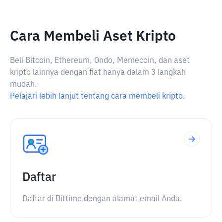
Cara Membeli Aset Kripto
Beli Bitcoin, Ethereum, Ondo, Memecoin, dan aset
kripto lainnya dengan fiat hanya dalam 3 langkah
mudah.
Pelajari lebih lanjut tentang cara membeli kripto.
Daftar
Daftar di Bittime dengan alamat email Anda.