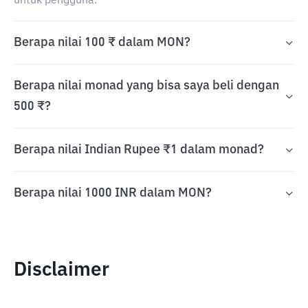
untuk pengguna.
Berapa nilai 100 ₹ dalam MON?
Berapa nilai monad yang bisa saya beli dengan
500 ₹?
Berapa nilai Indian Rupee ₹1 dalam monad?
Berapa nilai 1000 INR dalam MON?
Disclaimer