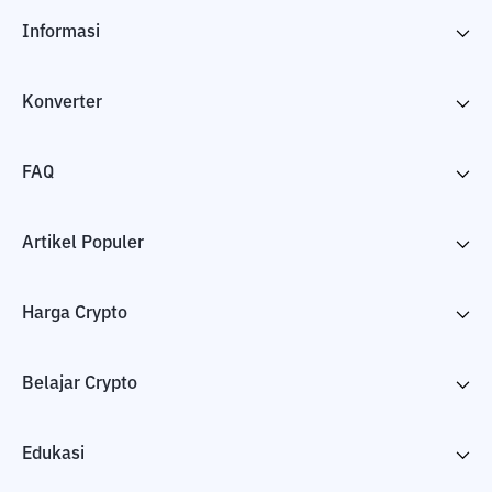
Informasi
Konverter
FAQ
Artikel Populer
Harga Crypto
Belajar Crypto
Edukasi