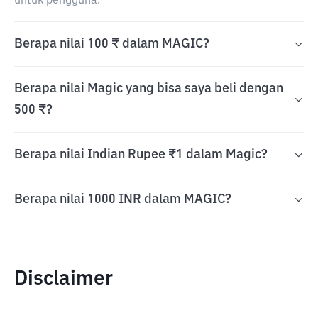
untuk pengguna.
Berapa nilai 100 ₹ dalam MAGIC?
Berapa nilai Magic yang bisa saya beli dengan
500 ₹?
Berapa nilai Indian Rupee ₹1 dalam Magic?
Berapa nilai 1000 INR dalam MAGIC?
Disclaimer