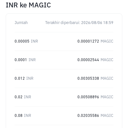
INR
ke
MAGIC
Jumlah
Terakhir diperbarui:
2026/08/06 18:59
0.00005
INR
0.00001272
MAGIC
0.0001
INR
0.00002544
MAGIC
0.012
INR
0.00305338
MAGIC
0.02
INR
0.00508896
MAGIC
0.08
INR
0.02035586
MAGIC