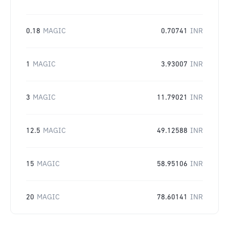
0.18
MAGIC
0.70741
INR
1
MAGIC
3.93007
INR
3
MAGIC
11.79021
INR
12.5
MAGIC
49.12588
INR
15
MAGIC
58.95106
INR
20
MAGIC
78.60141
INR