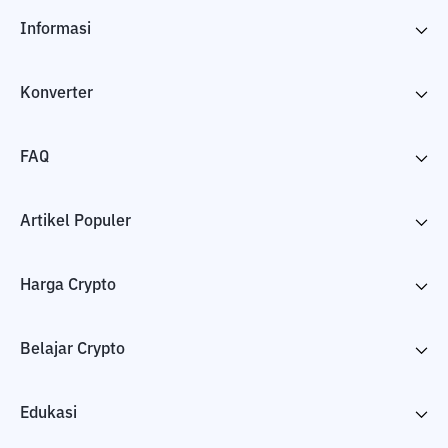
Informasi
Konverter
FAQ
Artikel Populer
Harga Crypto
Belajar Crypto
Edukasi