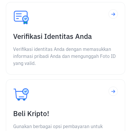
Verifikasi Identitas Anda
Verifikasi identitas Anda dengan memasukkan
informasi pribadi Anda dan mengunggah Foto ID
yang valid.
Beli Kripto!
Gunakan berbagai opsi pembayaran untuk