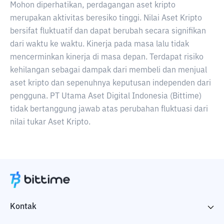
Mohon diperhatikan, perdagangan aset kripto
merupakan aktivitas beresiko tinggi. Nilai Aset Kripto
bersifat fluktuatif dan dapat berubah secara signifikan
dari waktu ke waktu. Kinerja pada masa lalu tidak
mencerminkan kinerja di masa depan. Terdapat risiko
kehilangan sebagai dampak dari membeli dan menjual
aset kripto dan sepenuhnya keputusan independen dari
pengguna. PT Utama Aset Digital Indonesia (Bittime)
tidak bertanggung jawab atas perubahan fluktuasi dari
nilai tukar Aset Kripto.
Kontak