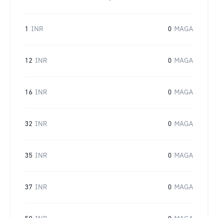
1
INR
0
MAGA
12
INR
0
MAGA
16
INR
0
MAGA
32
INR
0
MAGA
35
INR
0
MAGA
37
INR
0
MAGA