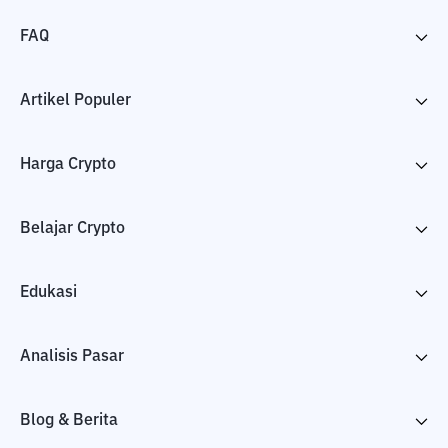
FAQ
Artikel Populer
Harga Crypto
Belajar Crypto
Edukasi
Analisis Pasar
Blog & Berita