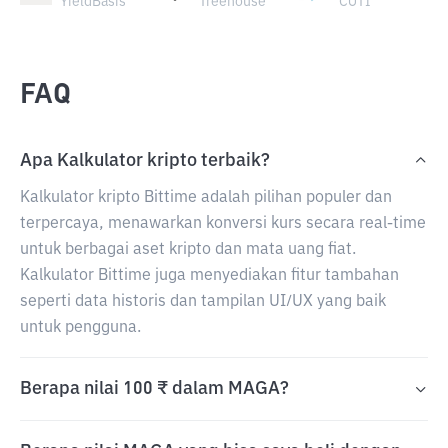
YieldBasis
Treehouse
COTI
FAQ
Apa Kalkulator kripto terbaik?
Kalkulator kripto Bittime adalah pilihan populer dan
terpercaya, menawarkan konversi kurs secara real-time
untuk berbagai aset kripto dan mata uang fiat.
Kalkulator Bittime juga menyediakan fitur tambahan
seperti data historis dan tampilan UI/UX yang baik
untuk pengguna.
Berapa nilai 100 ₹ dalam MAGA?