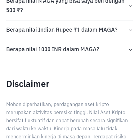
Berapa nilai MAGA yang bisa saya beli dengan
500 ₹?
Berapa nilai Indian Rupee ₹1 dalam MAGA?
Berapa nilai 1000 INR dalam MAGA?
Disclaimer
Mohon diperhatikan, perdagangan aset kripto
merupakan aktivitas beresiko tinggi. Nilai Aset Kripto
bersifat fluktuatif dan dapat berubah secara signifikan
dari waktu ke waktu. Kinerja pada masa lalu tidak
mencerminkan kinerja di masa depan. Terdapat risiko