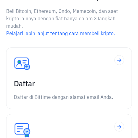
Beli Bitcoin, Ethereum, Ondo, Memecoin, dan aset
kripto lainnya dengan fiat hanya dalam 3 langkah
mudah.
Pelajari lebih lanjut tentang cara membeli kripto.
Daftar
Daftar di Bittime dengan alamat email Anda.