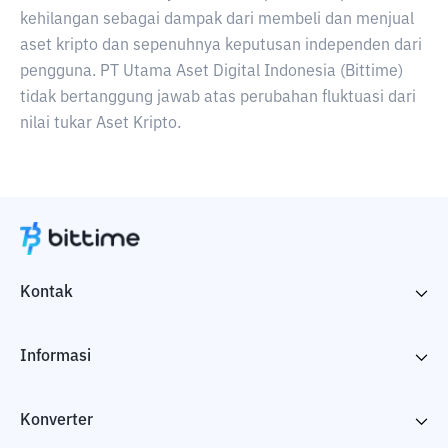
kehilangan sebagai dampak dari membeli dan menjual
aset kripto dan sepenuhnya keputusan independen dari
pengguna. PT Utama Aset Digital Indonesia (Bittime)
tidak bertanggung jawab atas perubahan fluktuasi dari
nilai tukar Aset Kripto.
Kontak
Informasi
Konverter