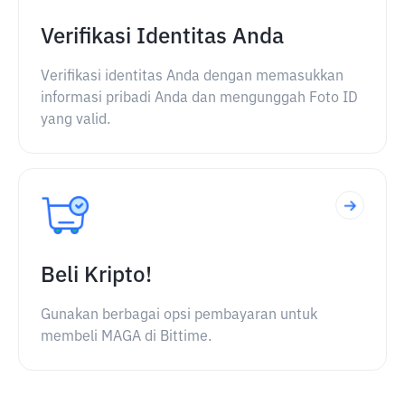
Verifikasi Identitas Anda
Verifikasi identitas Anda dengan memasukkan
informasi pribadi Anda dan mengunggah Foto ID
yang valid.
Beli Kripto!
Gunakan berbagai opsi pembayaran untuk
membeli MAGA di Bittime.