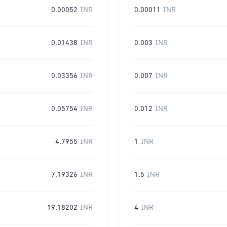
0.00052
INR
0.00011
INR
0.01438
INR
0.003
INR
0.03356
INR
0.007
INR
0.05754
INR
0.012
INR
4.7955
INR
1
INR
7.19326
INR
1.5
INR
19.18202
INR
4
INR