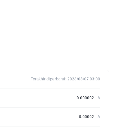
Terakhir diperbarui:
2026/08/07 03:00
0.000002
LA
0.00002
LA