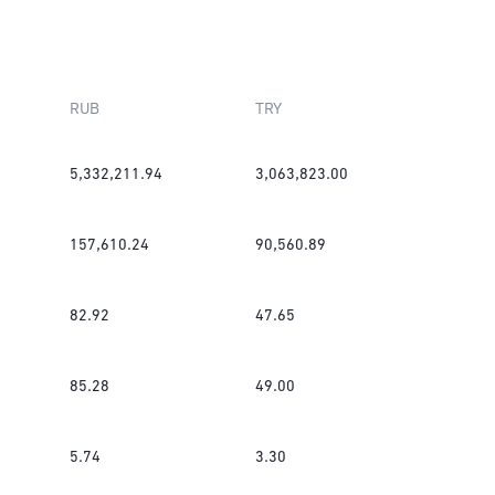
RUB
TRY
5,332,211.94
3,063,823.00
157,610.24
90,560.89
82.92
47.65
85.28
49.00
5.74
3.30