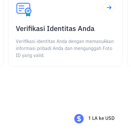
Verifikasi Identitas Anda
Verifikasi identitas Anda dengan memasukkan
informasi pribadi Anda dan mengunggah Foto
ID yang valid.
1
LA
ke
USD