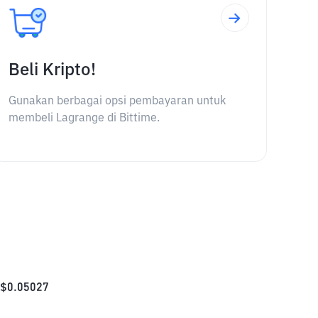
Beli Kripto!
Gunakan berbagai opsi pembayaran untuk
membeli Lagrange di Bittime.
$
0.05027