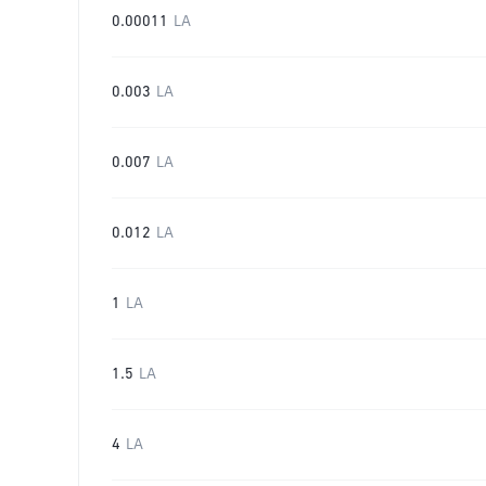
0.00011
LA
0.003
LA
0.007
LA
0.012
LA
1
LA
1.5
LA
4
LA