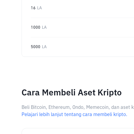
16
LA
1000
LA
5000
LA
Cara Membeli Aset Kripto
Beli Bitcoin, Ethereum, Ondo, Memecoin, dan aset k
Pelajari lebih lanjut tentang cara membeli kripto.