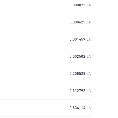
0.000022
LA
0.000625
LA
0.001459
LA
0.002502
LA
0.208528
LA
0.312792
LA
0.834114
LA