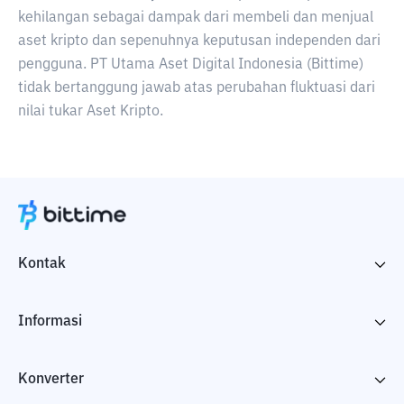
kehilangan sebagai dampak dari membeli dan menjual
aset kripto dan sepenuhnya keputusan independen dari
pengguna. PT Utama Aset Digital Indonesia (Bittime)
tidak bertanggung jawab atas perubahan fluktuasi dari
nilai tukar Aset Kripto.
Kontak
Informasi
Konverter