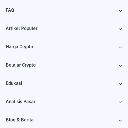
FAQ
Artikel Populer
Harga Crypto
Belajar Crypto
Edukasi
Analisis Pasar
Blog & Berita