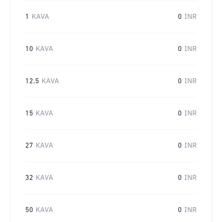
1
KAVA
0
INR
10
KAVA
0
INR
12.5
KAVA
0
INR
15
KAVA
0
INR
27
KAVA
0
INR
32
KAVA
0
INR
50
KAVA
0
INR