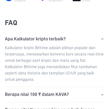
MOBOX
Solanium
dYdX
FAQ
Apa Kalkulator kripto terbaik?
Kalkulator kripto Bittime adalah pilihan populer dan
terpercaya, menawarkan konversi kurs secara real-time
untuk berbagai aset kripto dan mata uang fiat.
Kalkulator Bittime juga menyediakan fitur tambahan
seperti data historis dan tampilan UI/UX yang baik
untuk pengguna.
Berapa nilai 100 ₹ dalam KAVA?