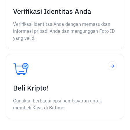
Verifikasi Identitas Anda
Verifikasi identitas Anda dengan memasukkan
informasi pribadi Anda dan mengunggah Foto ID
yang valid.
Beli Kripto!
Gunakan berbagai opsi pembayaran untuk
membeli Kava di Bittime.