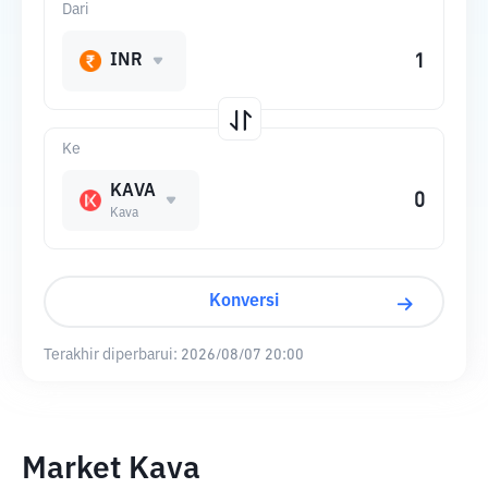
Dari
INR
Ke
KAVA
Kava
Konversi
Terakhir diperbarui:
2026/08/07 20:00
Market Kava