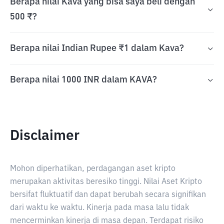
Berapa nilai Kava yang bisa saya beli dengan
500 ₹?
Berapa nilai Indian Rupee ₹1 dalam Kava?
Berapa nilai 1000 INR dalam KAVA?
Disclaimer
Mohon diperhatikan, perdagangan aset kripto
merupakan aktivitas beresiko tinggi. Nilai Aset Kripto
bersifat fluktuatif dan dapat berubah secara signifikan
dari waktu ke waktu. Kinerja pada masa lalu tidak
mencerminkan kinerja di masa depan. Terdapat risiko