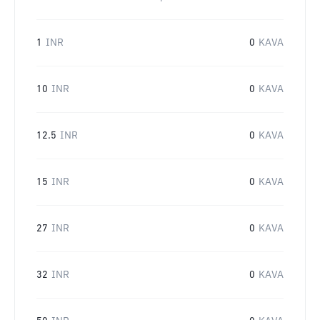
1
INR
0
KAVA
10
INR
0
KAVA
12.5
INR
0
KAVA
15
INR
0
KAVA
27
INR
0
KAVA
32
INR
0
KAVA