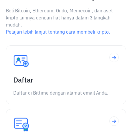
Beli Bitcoin, Ethereum, Ondo, Memecoin, dan aset
kripto lainnya dengan fiat hanya dalam 3 langkah
mudah.
Pelajari lebih lanjut tentang cara membeli kripto.
Daftar
Daftar di Bittime dengan alamat email Anda.