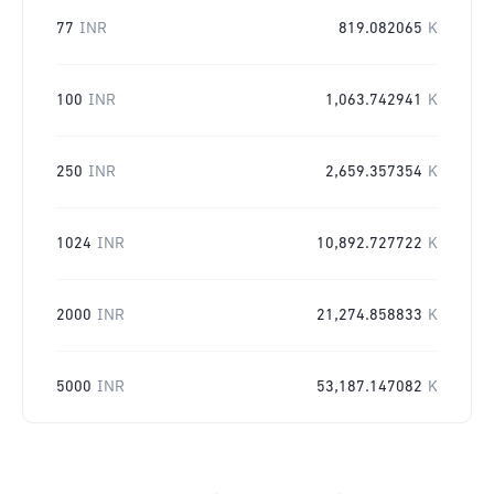
77
INR
819.082065
K
100
INR
1,063.742941
K
250
INR
2,659.357354
K
1024
INR
10,892.727722
K
2000
INR
21,274.858833
K
5000
INR
53,187.147082
K