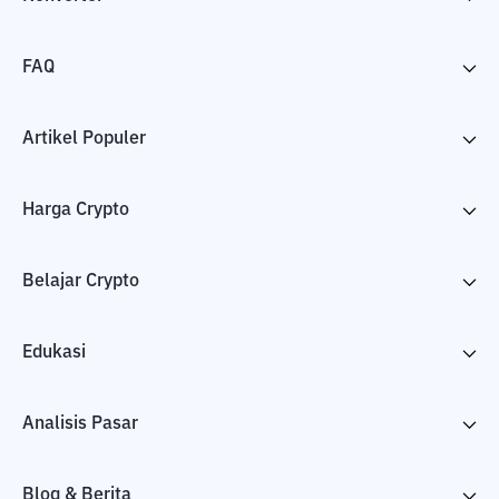
FAQ
Artikel Populer
Harga Crypto
Belajar Crypto
Edukasi
Analisis Pasar
Blog & Berita