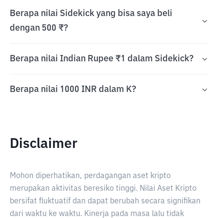
Berapa nilai Sidekick yang bisa saya beli
dengan 500 ₹?
Berapa nilai Indian Rupee ₹1 dalam Sidekick?
Berapa nilai 1000 INR dalam K?
Disclaimer
Mohon diperhatikan, perdagangan aset kripto
merupakan aktivitas beresiko tinggi. Nilai Aset Kripto
bersifat fluktuatif dan dapat berubah secara signifikan
dari waktu ke waktu. Kinerja pada masa lalu tidak