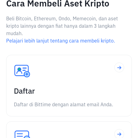
Cara Membeli Aset Kripto
Beli Bitcoin, Ethereum, Ondo, Memecoin, dan aset
kripto lainnya dengan fiat hanya dalam 3 langkah
mudah.
Pelajari lebih lanjut tentang cara membeli kripto.
Daftar
Daftar di Bittime dengan alamat email Anda.