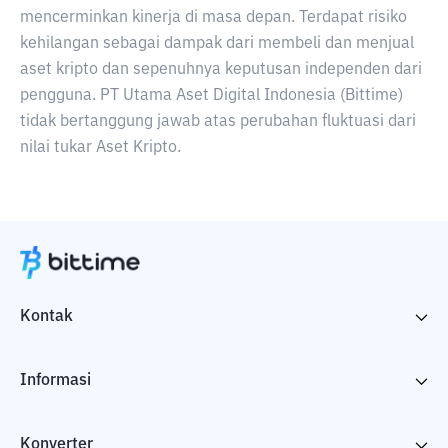
mencerminkan kinerja di masa depan. Terdapat risiko
kehilangan sebagai dampak dari membeli dan menjual
aset kripto dan sepenuhnya keputusan independen dari
pengguna. PT Utama Aset Digital Indonesia (Bittime)
tidak bertanggung jawab atas perubahan fluktuasi dari
nilai tukar Aset Kripto.
Kontak
Informasi
Konverter