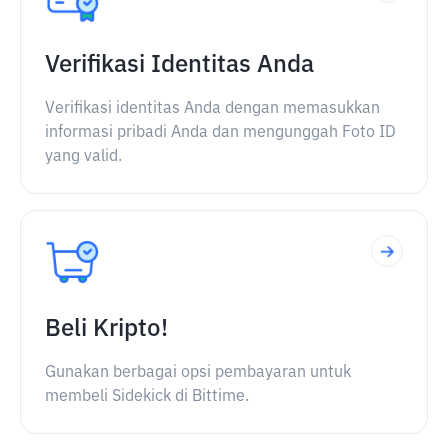
Verifikasi Identitas Anda
Verifikasi identitas Anda dengan memasukkan
informasi pribadi Anda dan mengunggah Foto ID
yang valid.
Beli Kripto!
Gunakan berbagai opsi pembayaran untuk
membeli Sidekick di Bittime.