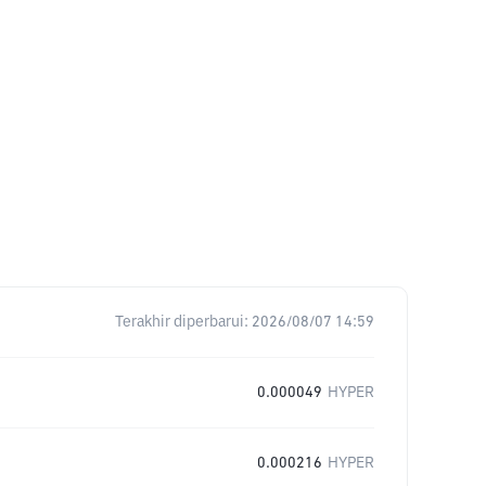
Terakhir diperbarui:
2026/08/07 14:59
0.000049
HYPER
0.000216
HYPER