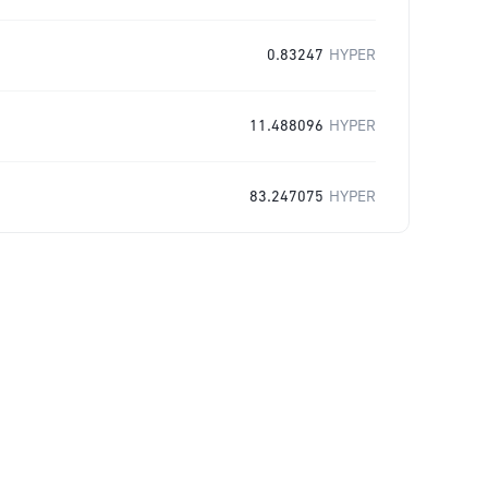
0.83247
HYPER
11.488096
HYPER
83.247075
HYPER