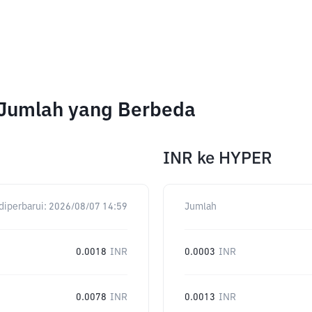
 Jumlah yang Berbeda
INR
ke
HYPER
diperbarui:
2026/08/07 14:59
Jumlah
0.0018
INR
0.0003
INR
0.0078
INR
0.0013
INR