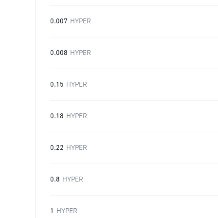
0.007
HYPER
0.008
HYPER
0.15
HYPER
0.18
HYPER
0.22
HYPER
0.8
HYPER
1
HYPER