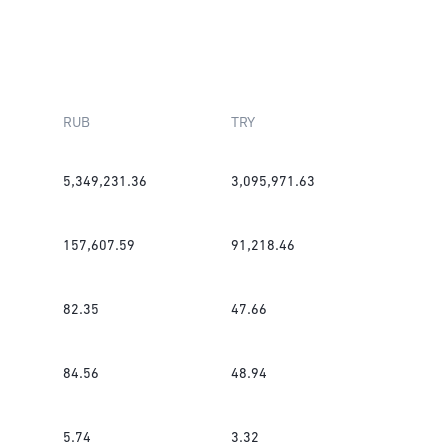
RUB
TRY
5,349,231.36
3,095,971.63
157,607.59
91,218.46
82.35
47.66
84.56
48.94
5.74
3.32