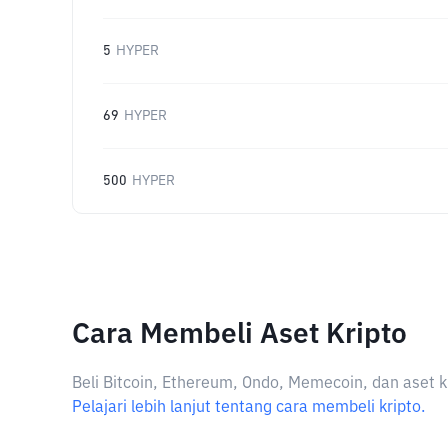
5
HYPER
69
HYPER
500
HYPER
Cara Membeli Aset Kripto
Beli Bitcoin, Ethereum, Ondo, Memecoin, dan aset k
Pelajari lebih lanjut tentang cara membeli kripto.