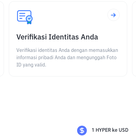
Verifikasi Identitas Anda
Verifikasi identitas Anda dengan memasukkan
informasi pribadi Anda dan mengunggah Foto
ID yang valid.
1
HYPER
ke
USD