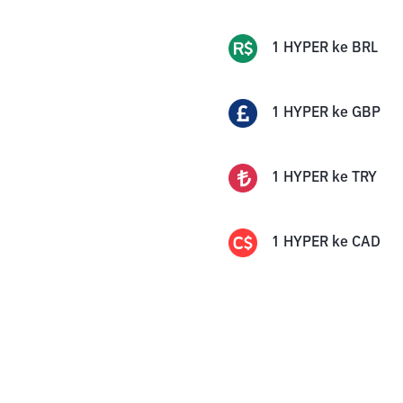
1
HYPER
ke
BRL
1
HYPER
ke
GBP
1
HYPER
ke
TRY
1
HYPER
ke
CAD