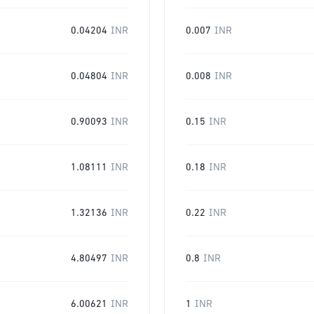
0.04204
INR
0.007
INR
0.04804
INR
0.008
INR
0.90093
INR
0.15
INR
1.08111
INR
0.18
INR
1.32136
INR
0.22
INR
4.80497
INR
0.8
INR
6.00621
INR
1
INR