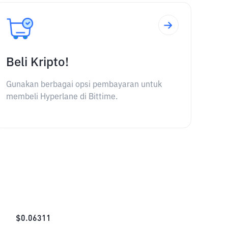
Beli Kripto!
Gunakan berbagai opsi pembayaran untuk
membeli Hyperlane di Bittime.
$
0.06311