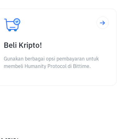
Beli Kripto!
Gunakan berbagai opsi pembayaran untuk
membeli Humanity Protocol di Bittime.