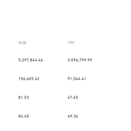
RUB
TRY
5,297,844.46
3,096,799.99
156,609.42
91,544.41
81.53
47.65
84.45
49.36