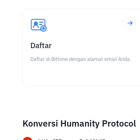
Daftar
Daftar di Bittime dengan alamat email Anda.
Konversi Humanity Protocol