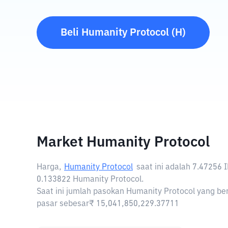
Beli
Humanity Protocol
(
H
)
Market Humanity Protocol
Harga,
Humanity Protocol
saat ini adalah
7.47256 
0.133822 Humanity Protocol.
Saat ini jumlah pasokan Humanity Protocol yang ber
pasar sebesar₹ 15,041,850,229.37711