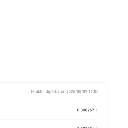
Terakhir diperbarui:
2026/08/09 11:00
0.000267
H