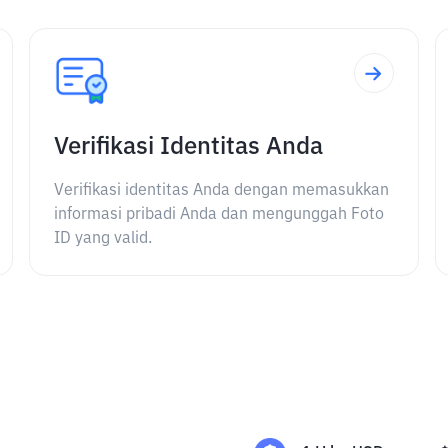
Verifikasi Identitas Anda
Verifikasi identitas Anda dengan memasukkan
informasi pribadi Anda dan mengunggah Foto
ID yang valid.