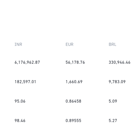
INR
EUR
BRL
6,176,962.87
56,178.76
330,946.46
182,597.01
1,660.69
9,783.09
95.06
0.86458
5.09
98.46
0.89555
5.27