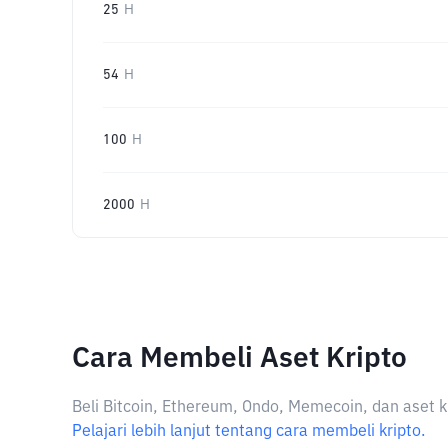
25
H
54
H
100
H
2000
H
Cara Membeli Aset Kripto
Beli Bitcoin, Ethereum, Ondo, Memecoin, dan aset k
Pelajari lebih lanjut tentang cara membeli kripto.