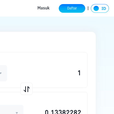
Masuk
Daftar