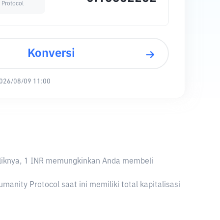
 Protocol
Konversi
026/08/09 11:00
ebaliknya, 1 INR memungkinkan Anda membeli
nity Protocol saat ini memiliki total kapitalisasi