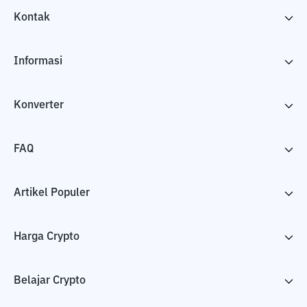
Kontak
Informasi
Konverter
FAQ
Artikel Populer
Harga Crypto
Belajar Crypto