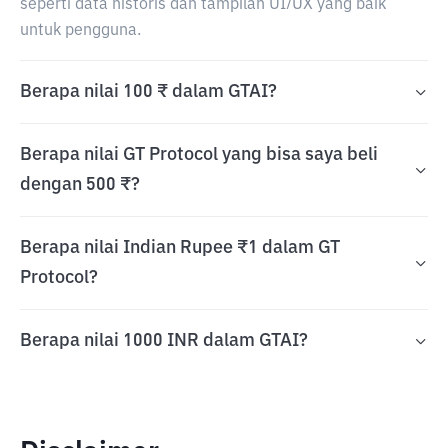
seperti data historis dan tampilan UI/UX yang baik
untuk pengguna.
Berapa nilai 100 ₹ dalam GTAI?
Berapa nilai GT Protocol yang bisa saya beli
dengan 500 ₹?
Berapa nilai Indian Rupee ₹1 dalam GT
Protocol?
Berapa nilai 1000 INR dalam GTAI?