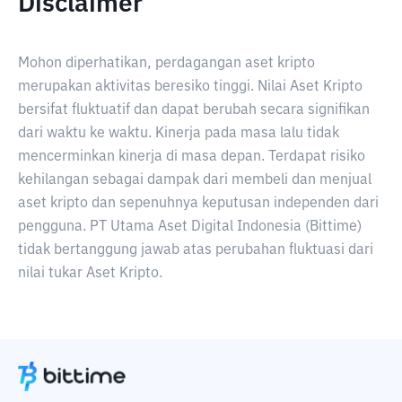
Disclaimer
Mohon diperhatikan, perdagangan aset kripto
merupakan aktivitas beresiko tinggi. Nilai Aset Kripto
bersifat fluktuatif dan dapat berubah secara signifikan
dari waktu ke waktu. Kinerja pada masa lalu tidak
mencerminkan kinerja di masa depan. Terdapat risiko
kehilangan sebagai dampak dari membeli dan menjual
aset kripto dan sepenuhnya keputusan independen dari
pengguna. PT Utama Aset Digital Indonesia (Bittime)
tidak bertanggung jawab atas perubahan fluktuasi dari
nilai tukar Aset Kripto.