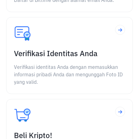
Daftar di Bittime dengan alamat email Anda.
Verifikasi Identitas Anda
Verifikasi identitas Anda dengan memasukkan
informasi pribadi Anda dan mengunggah Foto ID
yang valid.
Beli Kripto!