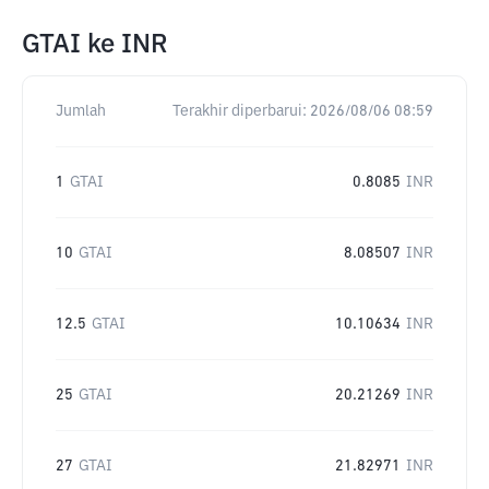
GTAI
ke
INR
Jumlah
Terakhir diperbarui:
2026/08/06 08:59
1
GTAI
0.8085
INR
10
GTAI
8.08507
INR
12.5
GTAI
10.10634
INR
25
GTAI
20.21269
INR
27
GTAI
21.82971
INR