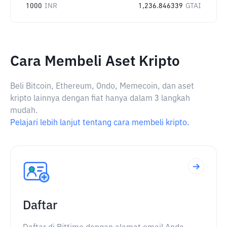
1000
INR
1,236.846339
GTAI
Cara Membeli Aset Kripto
Beli Bitcoin, Ethereum, Ondo, Memecoin, dan aset
kripto lainnya dengan fiat hanya dalam 3 langkah
mudah.
Pelajari lebih lanjut tentang cara membeli kripto.
Daftar