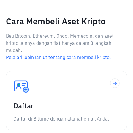
Cara Membeli Aset Kripto
Beli Bitcoin, Ethereum, Ondo, Memecoin, dan aset
kripto lainnya dengan fiat hanya dalam 3 langkah
mudah.
Pelajari lebih lanjut tentang cara membeli kripto.
Daftar
Daftar di Bittime dengan alamat email Anda.