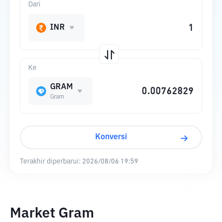
Dari
INR
Ke
GRAM
Gram
Konversi
Terakhir diperbarui:
2026/08/06 19:59
Market Gram