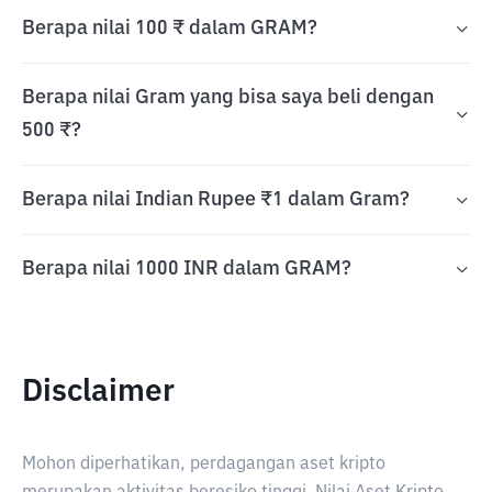
Berapa nilai 100 ₹ dalam GRAM?
Berapa nilai Gram yang bisa saya beli dengan
500 ₹?
Berapa nilai Indian Rupee ₹1 dalam Gram?
Berapa nilai 1000 INR dalam GRAM?
Disclaimer
Mohon diperhatikan, perdagangan aset kripto