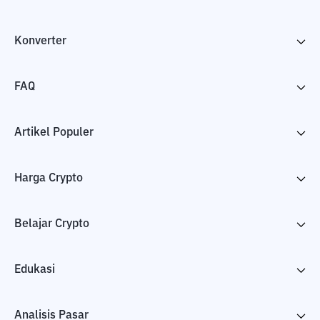
Konverter
FAQ
Artikel Populer
Harga Crypto
Belajar Crypto
Edukasi
Analisis Pasar