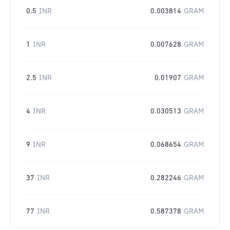
0.5
INR
0.003814
GRAM
1
INR
0.007628
GRAM
2.5
INR
0.01907
GRAM
4
INR
0.030513
GRAM
9
INR
0.068654
GRAM
37
INR
0.282246
GRAM
77
INR
0.587378
GRAM