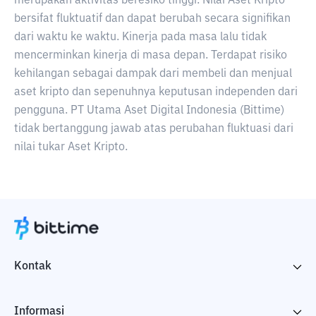
merupakan aktivitas beresiko tinggi. Nilai Aset Kripto
bersifat fluktuatif dan dapat berubah secara signifikan
dari waktu ke waktu. Kinerja pada masa lalu tidak
mencerminkan kinerja di masa depan. Terdapat risiko
kehilangan sebagai dampak dari membeli dan menjual
aset kripto dan sepenuhnya keputusan independen dari
pengguna. PT Utama Aset Digital Indonesia (Bittime)
tidak bertanggung jawab atas perubahan fluktuasi dari
nilai tukar Aset Kripto.
Kontak
Informasi