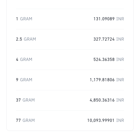
1
GRAM
131.09089
INR
2.5
GRAM
327.72724
INR
4
GRAM
524.36358
INR
9
GRAM
1,179.81806
INR
37
GRAM
4,850.36316
INR
77
GRAM
10,093.99901
INR