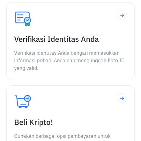
Verifikasi Identitas Anda
Verifikasi identitas Anda dengan memasukkan
informasi pribadi Anda dan mengunggah Foto ID
yang valid.
Beli Kripto!
Gunakan berbagai opsi pembayaran untuk