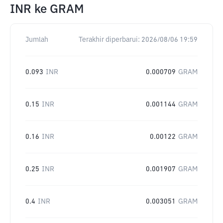
INR
ke
GRAM
Jumlah
Terakhir diperbarui:
2026/08/06 19:59
0.093
INR
0.000709
GRAM
0.15
INR
0.001144
GRAM
0.16
INR
0.00122
GRAM
0.25
INR
0.001907
GRAM
0.4
INR
0.003051
GRAM