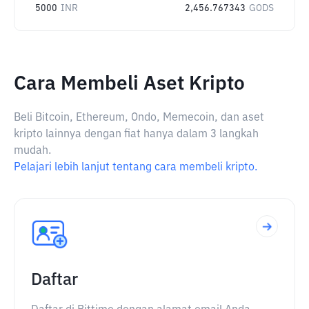
5000
INR
2,456.767343
GODS
Cara Membeli Aset Kripto
Beli Bitcoin, Ethereum, Ondo, Memecoin, dan aset
kripto lainnya dengan fiat hanya dalam 3 langkah
mudah.
Pelajari lebih lanjut tentang cara membeli kripto.
Daftar