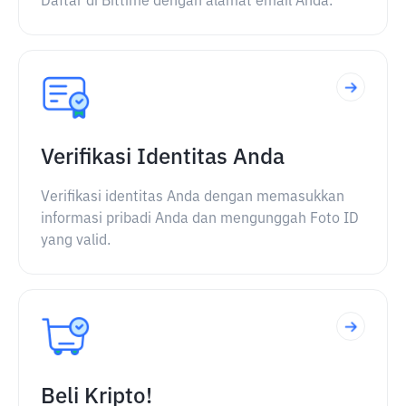
Daftar di Bittime dengan alamat email Anda.
Verifikasi Identitas Anda
Verifikasi identitas Anda dengan memasukkan
informasi pribadi Anda dan mengunggah Foto ID
yang valid.
Beli Kripto!