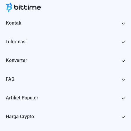
Kontak
Informasi
Konverter
FAQ
Artikel Populer
Harga Crypto