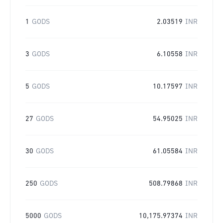
1
GODS
2.03519
INR
3
GODS
6.10558
INR
5
GODS
10.17597
INR
27
GODS
54.95025
INR
30
GODS
61.05584
INR
250
GODS
508.79868
INR
5000
GODS
10,175.97374
INR