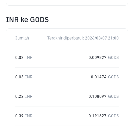
INR
ke
GODS
Jumlah
Terakhir diperbarui:
2026/08/07 21:00
0.02
INR
0.009827
GODS
0.03
INR
0.01474
GODS
0.22
INR
0.108097
GODS
0.39
INR
0.191627
GODS