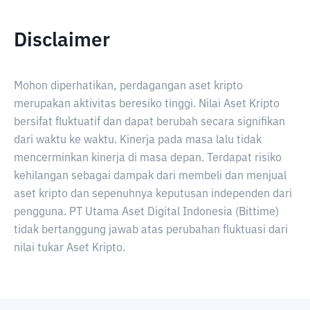
Disclaimer
Mohon diperhatikan, perdagangan aset kripto
merupakan aktivitas beresiko tinggi. Nilai Aset Kripto
bersifat fluktuatif dan dapat berubah secara signifikan
dari waktu ke waktu. Kinerja pada masa lalu tidak
mencerminkan kinerja di masa depan. Terdapat risiko
kehilangan sebagai dampak dari membeli dan menjual
aset kripto dan sepenuhnya keputusan independen dari
pengguna. PT Utama Aset Digital Indonesia (Bittime)
tidak bertanggung jawab atas perubahan fluktuasi dari
nilai tukar Aset Kripto.