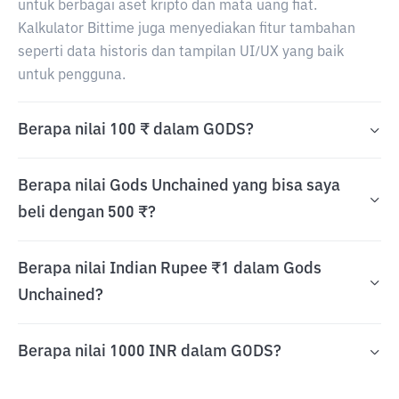
untuk berbagai aset kripto dan mata uang fiat.
Kalkulator Bittime juga menyediakan fitur tambahan
seperti data historis dan tampilan UI/UX yang baik
untuk pengguna.
Berapa nilai 100 ₹ dalam GODS?
Berapa nilai Gods Unchained yang bisa saya
beli dengan 500 ₹?
Berapa nilai Indian Rupee ₹1 dalam Gods
Unchained?
Berapa nilai 1000 INR dalam GODS?