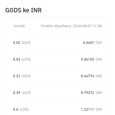
GODS
ke
INR
Jumlah
Terakhir diperbarui:
2026/08/07 21:00
0.02
GODS
0.0407
INR
0.03
GODS
0.06105
INR
0.22
GODS
0.44774
INR
0.39
GODS
0.79372
INR
0.6
GODS
1.22111
INR