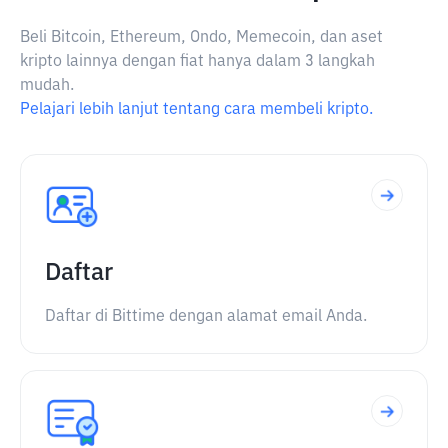
Beli Bitcoin, Ethereum, Ondo, Memecoin, dan aset
kripto lainnya dengan fiat hanya dalam 3 langkah
mudah.
Pelajari lebih lanjut tentang cara membeli kripto.
Daftar
Daftar di Bittime dengan alamat email Anda.