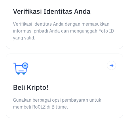
Verifikasi Identitas Anda
Verifikasi identitas Anda dengan memasukkan
informasi pribadi Anda dan mengunggah Foto ID
yang valid.
Beli Kripto!
Gunakan berbagai opsi pembayaran untuk
membeli RoOLZ di Bittime.