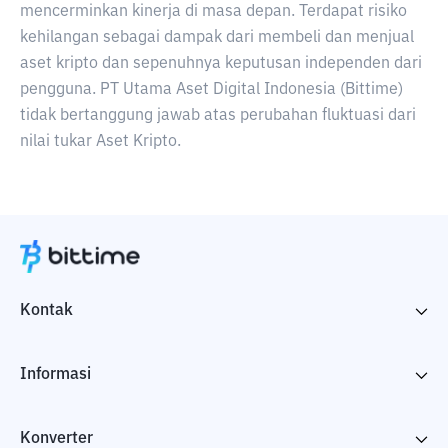
mencerminkan kinerja di masa depan. Terdapat risiko
kehilangan sebagai dampak dari membeli dan menjual
aset kripto dan sepenuhnya keputusan independen dari
pengguna. PT Utama Aset Digital Indonesia (Bittime)
tidak bertanggung jawab atas perubahan fluktuasi dari
nilai tukar Aset Kripto.
Kontak
Informasi
Konverter