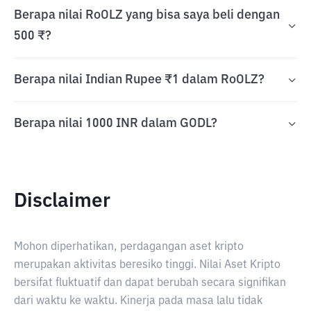
Berapa nilai RoOLZ yang bisa saya beli dengan
500 ₹?
Berapa nilai Indian Rupee ₹1 dalam RoOLZ?
Berapa nilai 1000 INR dalam GODL?
Disclaimer
Mohon diperhatikan, perdagangan aset kripto
merupakan aktivitas beresiko tinggi. Nilai Aset Kripto
bersifat fluktuatif dan dapat berubah secara signifikan
dari waktu ke waktu. Kinerja pada masa lalu tidak