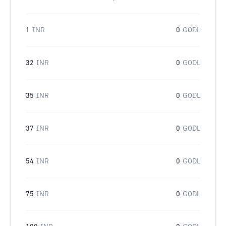
1
INR
0
GODL
32
INR
0
GODL
35
INR
0
GODL
37
INR
0
GODL
54
INR
0
GODL
75
INR
0
GODL