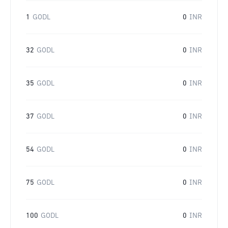
1
GODL
0
INR
32
GODL
0
INR
35
GODL
0
INR
37
GODL
0
INR
54
GODL
0
INR
75
GODL
0
INR
100
GODL
0
INR