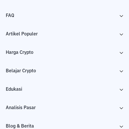
FAQ
Artikel Populer
Harga Crypto
Belajar Crypto
Edukasi
Analisis Pasar
Blog & Berita