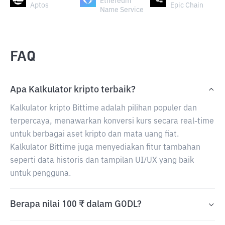
Ethereum
Aptos
Epic Chain
Name Service
FAQ
Apa Kalkulator kripto terbaik?
Kalkulator kripto Bittime adalah pilihan populer dan
terpercaya, menawarkan konversi kurs secara real-time
untuk berbagai aset kripto dan mata uang fiat.
Kalkulator Bittime juga menyediakan fitur tambahan
seperti data historis dan tampilan UI/UX yang baik
untuk pengguna.
Berapa nilai 100 ₹ dalam GODL?