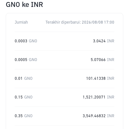
GNO
ke
INR
Jumlah
Terakhir diperbarui:
2026/08/08 17:00
0.0003
GNO
3.0424
INR
0.0005
GNO
5.07066
INR
0.01
GNO
101.41338
INR
0.15
GNO
1,521.20071
INR
0.35
GNO
3,549.46832
INR