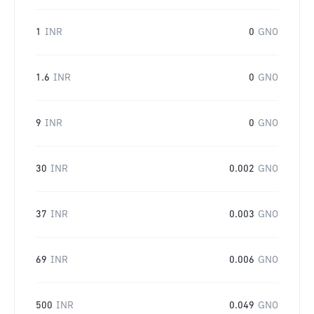
1
INR
0
GNO
1.6
INR
0
GNO
9
INR
0
GNO
30
INR
0.002
GNO
37
INR
0.003
GNO
69
INR
0.006
GNO
500
INR
0.049
GNO