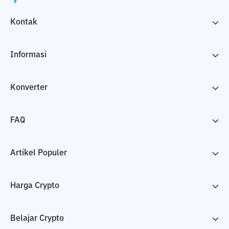
Kontak
Informasi
Konverter
FAQ
Artikel Populer
Harga Crypto
Belajar Crypto