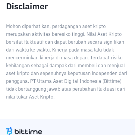
Disclaimer
Mohon diperhatikan, perdagangan aset kripto
merupakan aktivitas beresiko tinggi. Nilai Aset Kripto
bersifat fluktuatif dan dapat berubah secara signifikan
dari waktu ke waktu. Kinerja pada masa lalu tidak
mencerminkan kinerja di masa depan. Terdapat risiko
kehilangan sebagai dampak dari membeli dan menjual
aset kripto dan sepenuhnya keputusan independen dari
pengguna. PT Utama Aset Digital Indonesia (Bittime)
tidak bertanggung jawab atas perubahan fluktuasi dari
nilai tukar Aset Kripto.