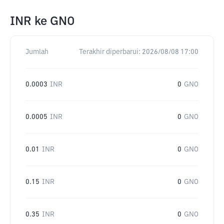
INR
ke
GNO
Jumlah
Terakhir diperbarui:
2026/08/08 17:00
0.0003
INR
0
GNO
0.0005
INR
0
GNO
0.01
INR
0
GNO
0.15
INR
0
GNO
0.35
INR
0
GNO