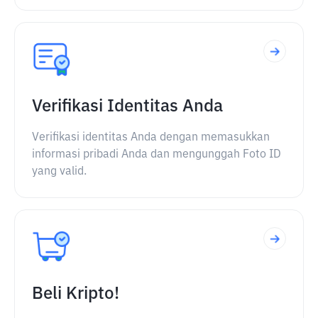
Verifikasi Identitas Anda
Verifikasi identitas Anda dengan memasukkan
informasi pribadi Anda dan mengunggah Foto ID
yang valid.
Beli Kripto!