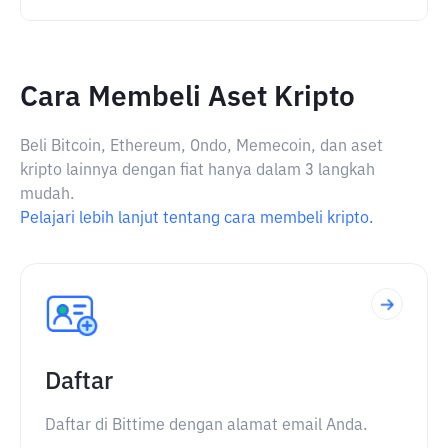
Cara Membeli Aset Kripto
Beli Bitcoin, Ethereum, Ondo, Memecoin, dan aset
kripto lainnya dengan fiat hanya dalam 3 langkah
mudah.
Pelajari lebih lanjut tentang cara membeli kripto.
Daftar
Daftar di Bittime dengan alamat email Anda.