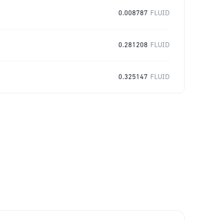
0.008787
FLUID
0.281208
FLUID
0.325147
FLUID