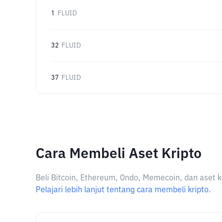
1
FLUID
32
FLUID
37
FLUID
Cara Membeli Aset Kripto
Beli Bitcoin, Ethereum, Ondo, Memecoin, dan aset k
Pelajari lebih lanjut tentang cara membeli kripto.