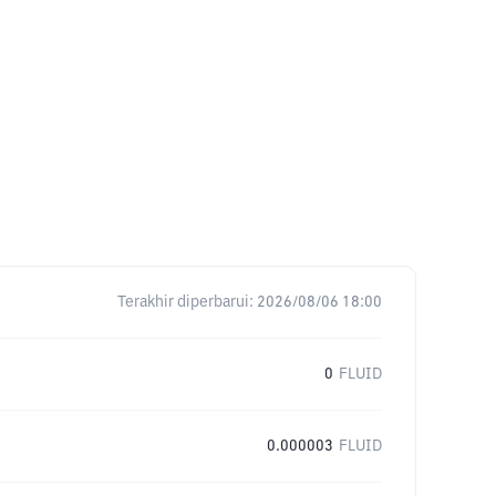
Terakhir diperbarui:
2026/08/06 18:00
0
FLUID
0.000003
FLUID