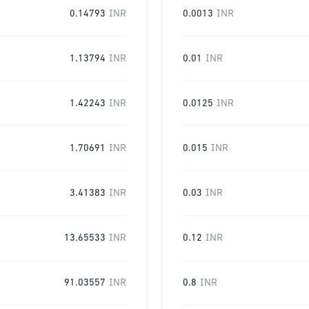
0.14793
INR
0.0013
INR
1.13794
INR
0.01
INR
1.42243
INR
0.0125
INR
1.70691
INR
0.015
INR
3.41383
INR
0.03
INR
13.65533
INR
0.12
INR
91.03557
INR
0.8
INR