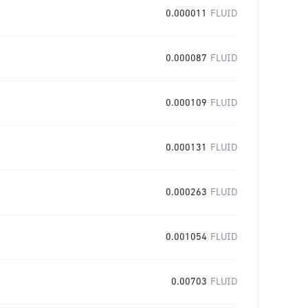
0.000011
FLUID
0.000087
FLUID
0.000109
FLUID
0.000131
FLUID
0.000263
FLUID
0.001054
FLUID
0.00703
FLUID