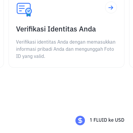
Verifikasi Identitas Anda
Verifikasi identitas Anda dengan memasukkan
informasi pribadi Anda dan mengunggah Foto
ID yang valid.
1
FLUID
ke
USD