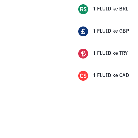
1
FLUID
ke
BRL
1
FLUID
ke
GBP
1
FLUID
ke
TRY
1
FLUID
ke
CAD