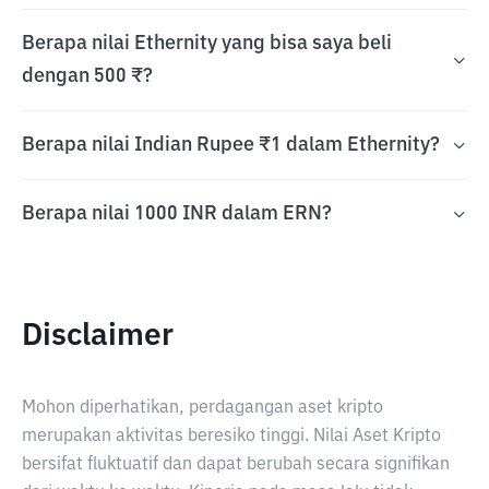
Berapa nilai Ethernity yang bisa saya beli
dengan 500 ₹?
Berapa nilai Indian Rupee ₹1 dalam Ethernity?
Berapa nilai 1000 INR dalam ERN?
Disclaimer
Mohon diperhatikan, perdagangan aset kripto
merupakan aktivitas beresiko tinggi. Nilai Aset Kripto
bersifat fluktuatif dan dapat berubah secara signifikan