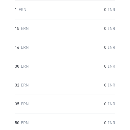
1
ERN
0
INR
15
ERN
0
INR
16
ERN
0
INR
30
ERN
0
INR
32
ERN
0
INR
35
ERN
0
INR
50
ERN
0
INR