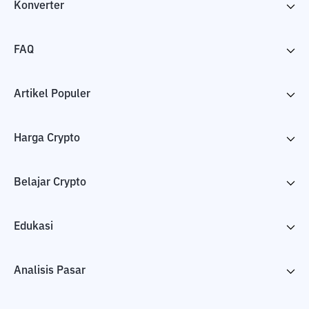
Konverter
FAQ
Artikel Populer
Harga Crypto
Belajar Crypto
Edukasi
Analisis Pasar