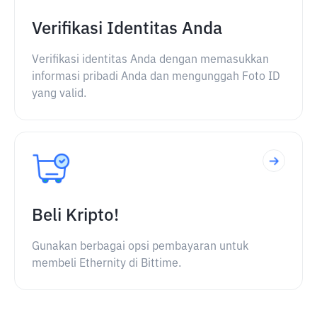
Verifikasi Identitas Anda
Verifikasi identitas Anda dengan memasukkan
informasi pribadi Anda dan mengunggah Foto ID
yang valid.
Beli Kripto!
Gunakan berbagai opsi pembayaran untuk
membeli Ethernity di Bittime.