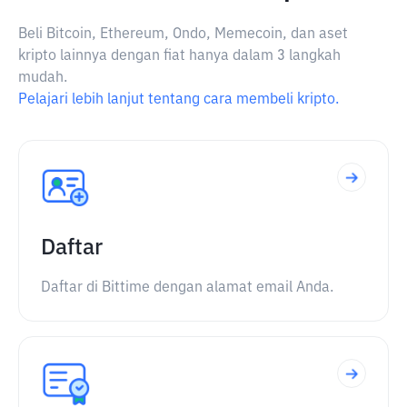
Beli Bitcoin, Ethereum, Ondo, Memecoin, dan aset
kripto lainnya dengan fiat hanya dalam 3 langkah
mudah.
Pelajari lebih lanjut tentang cara membeli kripto.
Daftar
Daftar di Bittime dengan alamat email Anda.