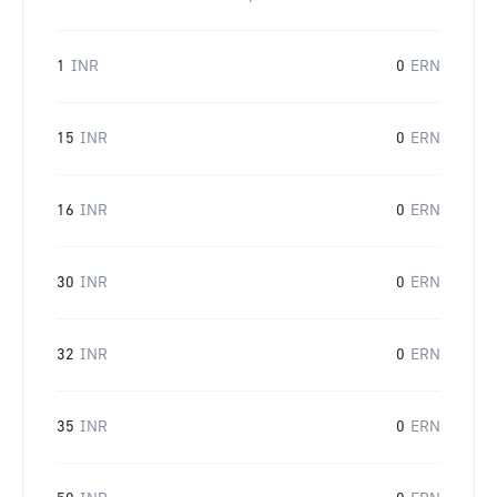
1
INR
0
ERN
15
INR
0
ERN
16
INR
0
ERN
30
INR
0
ERN
32
INR
0
ERN
35
INR
0
ERN