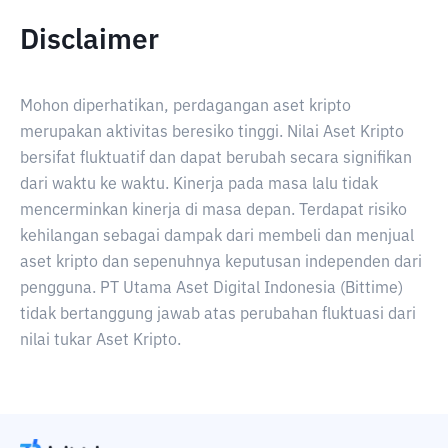
Disclaimer
Mohon diperhatikan, perdagangan aset kripto
merupakan aktivitas beresiko tinggi. Nilai Aset Kripto
bersifat fluktuatif dan dapat berubah secara signifikan
dari waktu ke waktu. Kinerja pada masa lalu tidak
mencerminkan kinerja di masa depan. Terdapat risiko
kehilangan sebagai dampak dari membeli dan menjual
aset kripto dan sepenuhnya keputusan independen dari
pengguna. PT Utama Aset Digital Indonesia (Bittime)
tidak bertanggung jawab atas perubahan fluktuasi dari
nilai tukar Aset Kripto.