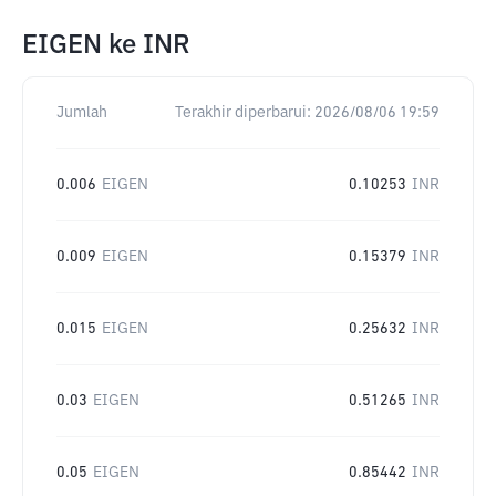
EIGEN
ke
INR
Jumlah
Terakhir diperbarui:
2026/08/06 19:59
0.006
EIGEN
0.10253
INR
0.009
EIGEN
0.15379
INR
0.015
EIGEN
0.25632
INR
0.03
EIGEN
0.51265
INR
0.05
EIGEN
0.85442
INR