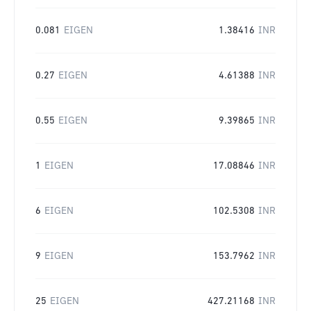
0.081
EIGEN
1.38416
INR
0.27
EIGEN
4.61388
INR
0.55
EIGEN
9.39865
INR
1
EIGEN
17.08846
INR
6
EIGEN
102.5308
INR
9
EIGEN
153.7962
INR
25
EIGEN
427.21168
INR