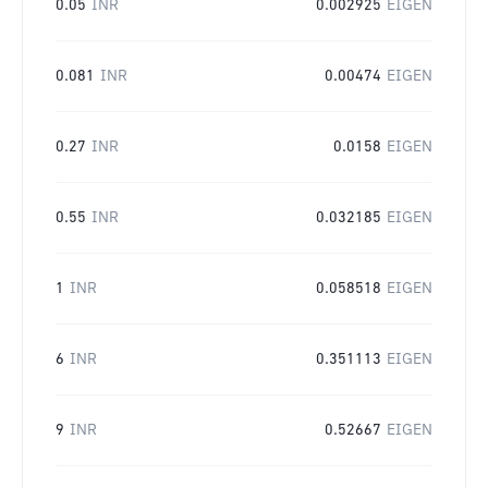
0.05
INR
0.002925
EIGEN
0.081
INR
0.00474
EIGEN
0.27
INR
0.0158
EIGEN
0.55
INR
0.032185
EIGEN
1
INR
0.058518
EIGEN
6
INR
0.351113
EIGEN
9
INR
0.52667
EIGEN