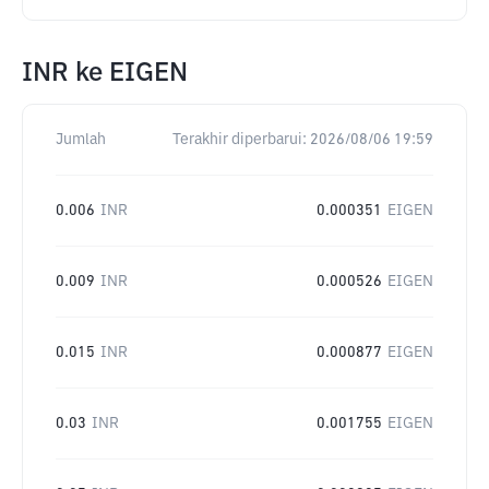
INR
ke
EIGEN
Jumlah
Terakhir diperbarui:
2026/08/06 19:59
0.006
INR
0.000351
EIGEN
0.009
INR
0.000526
EIGEN
0.015
INR
0.000877
EIGEN
0.03
INR
0.001755
EIGEN