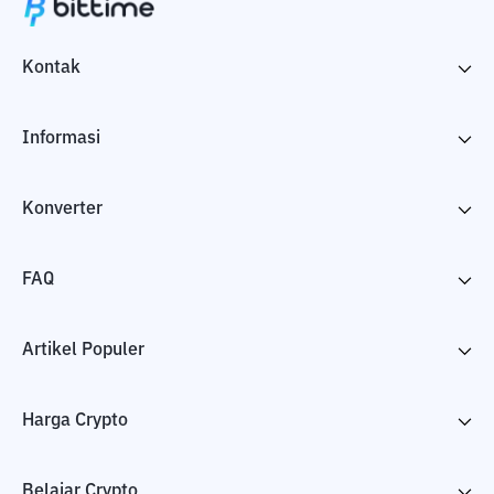
Kontak
Informasi
Konverter
FAQ
Artikel Populer
Harga Crypto
Belajar Crypto