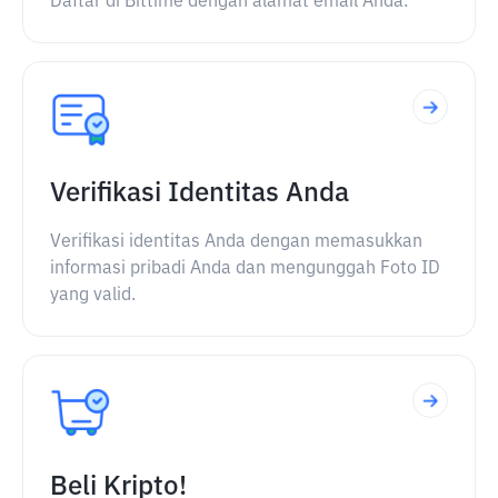
Daftar di Bittime dengan alamat email Anda.
Verifikasi Identitas Anda
Verifikasi identitas Anda dengan memasukkan
informasi pribadi Anda dan mengunggah Foto ID
yang valid.
Beli Kripto!