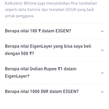
Kalkulator Bittime juga menyediakan fitur tambahan
seperti data historis dan tampilan UI/UX yang baik
untuk pengguna.
Berapa nilai 100 ₹ dalam EIGEN?
Berapa nilai EigenLayer yang bisa saya beli
dengan 500 ₹?
Berapa nilai Indian Rupee ₹1 dalam
EigenLayer?
Berapa nilai 1000 INR dalam EIGEN?