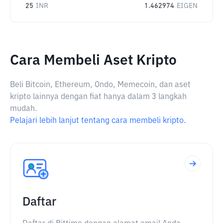
25
INR
1.462974
EIGEN
Cara Membeli Aset Kripto
Beli Bitcoin, Ethereum, Ondo, Memecoin, dan aset
kripto lainnya dengan fiat hanya dalam 3 langkah
mudah.
Pelajari lebih lanjut tentang cara membeli kripto.
Daftar