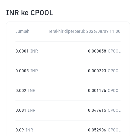
INR
ke
CPOOL
Jumlah
Terakhir diperbarui:
2026/08/09 11:00
0.0001
INR
0.000058
CPOOL
0.0005
INR
0.000293
CPOOL
0.002
INR
0.001175
CPOOL
0.081
INR
0.047615
CPOOL
0.09
INR
0.052906
CPOOL