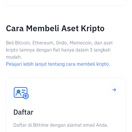
Cara Membeli Aset Kripto
Beli Bitcoin, Ethereum, Ondo, Memecoin, dan aset
kripto lainnya dengan fiat hanya dalam 3 langkah
mudah.
Pelajari lebih lanjut tentang cara membeli kripto.
Daftar
Daftar di Bittime dengan alamat email Anda.