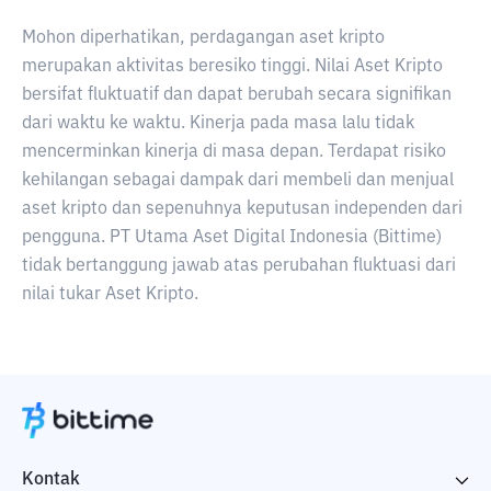
Mohon diperhatikan, perdagangan aset kripto
merupakan aktivitas beresiko tinggi. Nilai Aset Kripto
bersifat fluktuatif dan dapat berubah secara signifikan
dari waktu ke waktu. Kinerja pada masa lalu tidak
mencerminkan kinerja di masa depan. Terdapat risiko
kehilangan sebagai dampak dari membeli dan menjual
aset kripto dan sepenuhnya keputusan independen dari
pengguna. PT Utama Aset Digital Indonesia (Bittime)
tidak bertanggung jawab atas perubahan fluktuasi dari
nilai tukar Aset Kripto.
Kontak