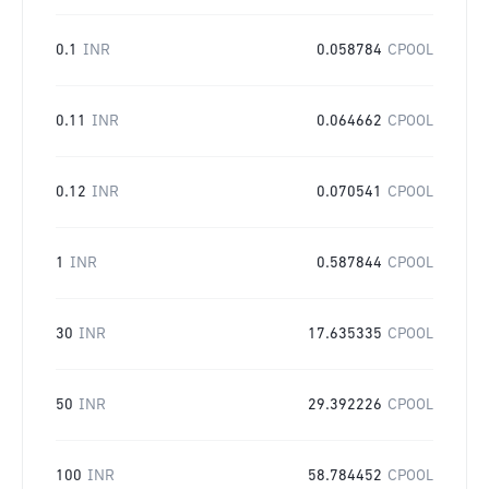
0.1
INR
0.058784
CPOOL
0.11
INR
0.064662
CPOOL
0.12
INR
0.070541
CPOOL
1
INR
0.587844
CPOOL
30
INR
17.635335
CPOOL
50
INR
29.392226
CPOOL
100
INR
58.784452
CPOOL