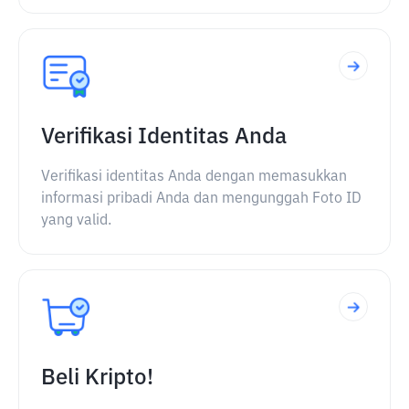
Verifikasi Identitas Anda
Verifikasi identitas Anda dengan memasukkan
informasi pribadi Anda dan mengunggah Foto ID
yang valid.
Beli Kripto!