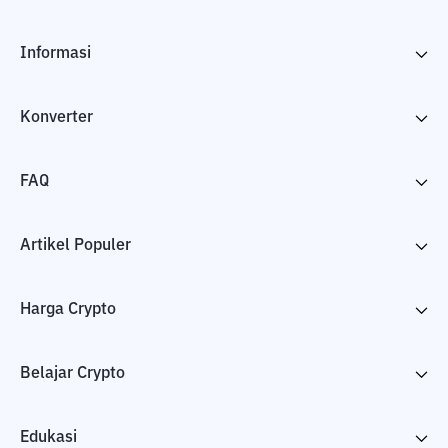
Informasi
Konverter
FAQ
Artikel Populer
Harga Crypto
Belajar Crypto
Edukasi