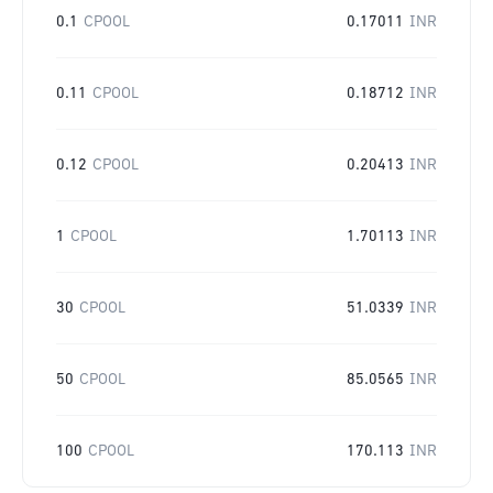
0.1
CPOOL
0.17011
INR
0.11
CPOOL
0.18712
INR
0.12
CPOOL
0.20413
INR
1
CPOOL
1.70113
INR
30
CPOOL
51.0339
INR
50
CPOOL
85.0565
INR
100
CPOOL
170.113
INR