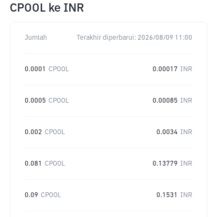
CPOOL
ke
INR
Jumlah
Terakhir diperbarui:
2026/08/09 11:00
0.0001
CPOOL
0.00017
INR
0.0005
CPOOL
0.00085
INR
0.002
CPOOL
0.0034
INR
0.081
CPOOL
0.13779
INR
0.09
CPOOL
0.1531
INR