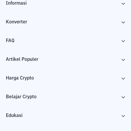
Informasi
Konverter
FAQ
Artikel Populer
Harga Crypto
Belajar Crypto
Edukasi