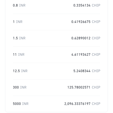
0.8
INR
0.3354134
CHIP
1
INR
0.41926675
CHIP
1.5
INR
0.62890012
CHIP
11
INR
4.61193427
CHIP
12.5
INR
5.2408344
CHIP
300
INR
125.78002571
CHIP
5000
INR
2,096.33376197
CHIP