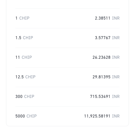
1
CHIP
2.38511
INR
1.5
CHIP
3.57767
INR
11
CHIP
26.23628
INR
12.5
CHIP
29.81395
INR
300
CHIP
715.53491
INR
5000
CHIP
11,925.58191
INR