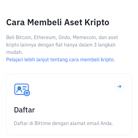
Cara Membeli Aset Kripto
Beli Bitcoin, Ethereum, Ondo, Memecoin, dan aset
kripto lainnya dengan fiat hanya dalam 3 langkah
mudah.
Pelajari lebih lanjut tentang cara membeli kripto.
Daftar
Daftar di Bittime dengan alamat email Anda.