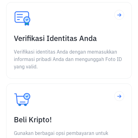
Verifikasi Identitas Anda
Verifikasi identitas Anda dengan memasukkan
informasi pribadi Anda dan mengunggah Foto ID
yang valid.
Beli Kripto!
Gunakan berbagai opsi pembayaran untuk