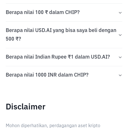
Berapa nilai 100 ₹ dalam CHIP?
Berapa nilai USD.AI yang bisa saya beli dengan
500 ₹?
Berapa nilai Indian Rupee ₹1 dalam USD.AI?
Berapa nilai 1000 INR dalam CHIP?
Disclaimer
Mohon diperhatikan, perdagangan aset kripto