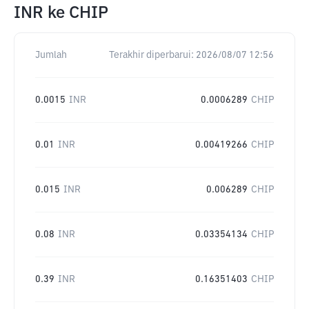
INR
ke
CHIP
Jumlah
Terakhir diperbarui:
2026/08/07 12:56
0.0015
INR
0.0006289
CHIP
0.01
INR
0.00419266
CHIP
0.015
INR
0.006289
CHIP
0.08
INR
0.03354134
CHIP
0.39
INR
0.16351403
CHIP