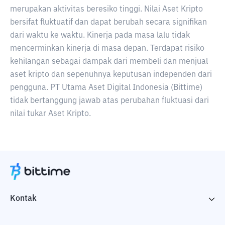
merupakan aktivitas beresiko tinggi. Nilai Aset Kripto
bersifat fluktuatif dan dapat berubah secara signifikan
dari waktu ke waktu. Kinerja pada masa lalu tidak
mencerminkan kinerja di masa depan. Terdapat risiko
kehilangan sebagai dampak dari membeli dan menjual
aset kripto dan sepenuhnya keputusan independen dari
pengguna. PT Utama Aset Digital Indonesia (Bittime)
tidak bertanggung jawab atas perubahan fluktuasi dari
nilai tukar Aset Kripto.
Kontak