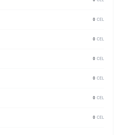
0
CEL
0
CEL
0
CEL
0
CEL
0
CEL
0
CEL
0
CEL