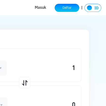
Masuk
Daftar