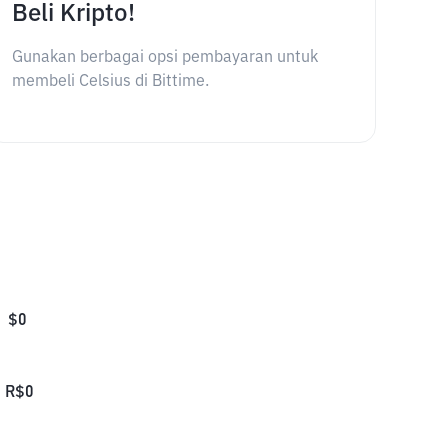
Beli Kripto!
Gunakan berbagai opsi pembayaran untuk
membeli Celsius di Bittime.
$
0
R$
0