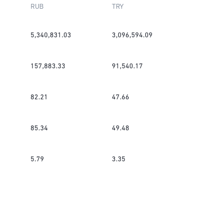
RUB
TRY
5,340,831.03
3,096,594.09
157,883.33
91,540.17
82.21
47.66
85.34
49.48
5.79
3.35