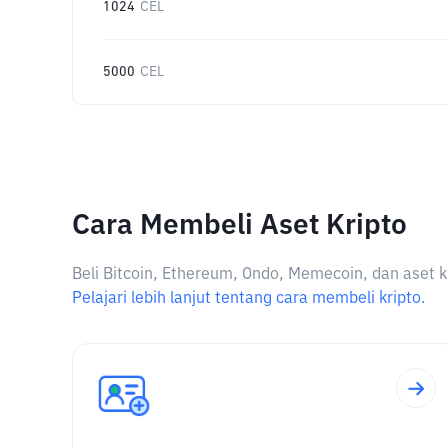
1024
CEL
5000
CEL
Cara Membeli Aset Kripto
Beli Bitcoin, Ethereum, Ondo, Memecoin, dan aset k
Pelajari lebih lanjut tentang cara membeli kripto.