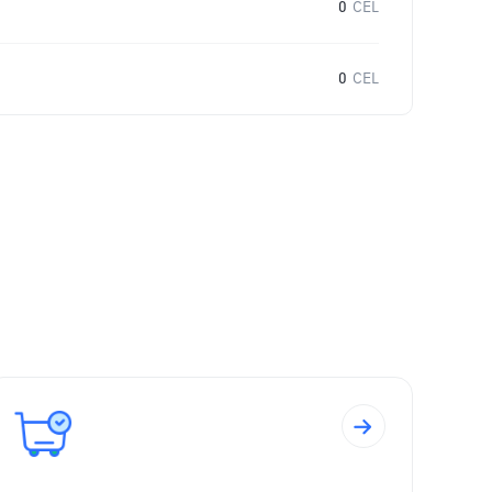
0
CEL
0
CEL