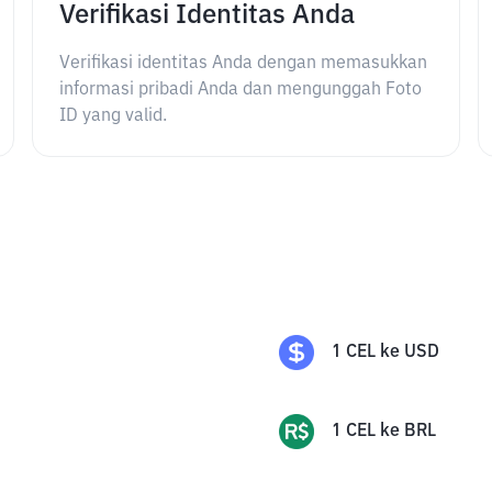
Verifikasi Identitas Anda
Verifikasi identitas Anda dengan memasukkan
informasi pribadi Anda dan mengunggah Foto
ID yang valid.
1
CEL
ke
USD
1
CEL
ke
BRL